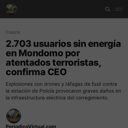
Cauca
2.703 usuarios sin energía
en Mondomo por
atentados terroristas,
confirma CEO
Explosiones con drones y ráfagas de fusil contra
la estación de Policía provocaron graves daños en
la infraestructura eléctrica del corregimiento.
PeriodicoVirtual.com