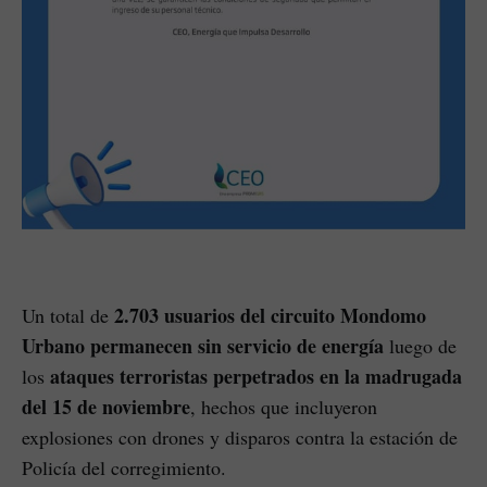
2.703 usuarios del circuito Mondomo
Un total de
Urbano permanecen sin servicio de energía
luego de
ataques terroristas perpetrados en la madrugada
los
del 15 de noviembre
, hechos que incluyeron
explosiones con drones y disparos contra la estación de
Policía del corregimiento.