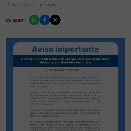
15 nov. 2025
•
1 min read
Compartir: