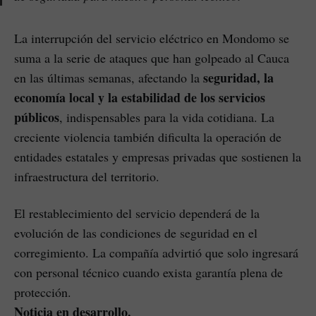
La interrupción del servicio eléctrico en Mondomo se
suma a la serie de ataques que han golpeado al Cauca
seguridad, la
en las últimas semanas, afectando la
economía local y la estabilidad de los servicios
públicos
, indispensables para la vida cotidiana. La
creciente violencia también dificulta la operación de
entidades estatales y empresas privadas que sostienen la
infraestructura del territorio.
El restablecimiento del servicio dependerá de la
evolución de las condiciones de seguridad en el
corregimiento. La compañía advirtió que solo ingresará
con personal técnico cuando exista garantía plena de
protección.
Noticia en desarrollo.