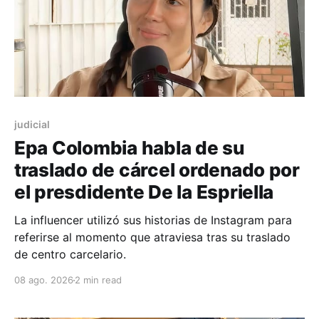
judicial
Epa Colombia habla de su
traslado de cárcel ordenado por
el presdidente De la Espriella
La influencer utilizó sus historias de Instagram para
referirse al momento que atraviesa tras su traslado
de centro carcelario.
08 ago. 2026
2 min read