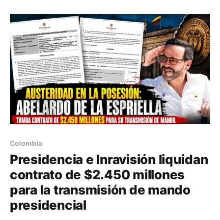
en redes eléctricas y faenas agrícolas.
Colombia
Presidencia e Inravisión liquidan
contrato de $2.450 millones
para la transmisión de mando
presidencial