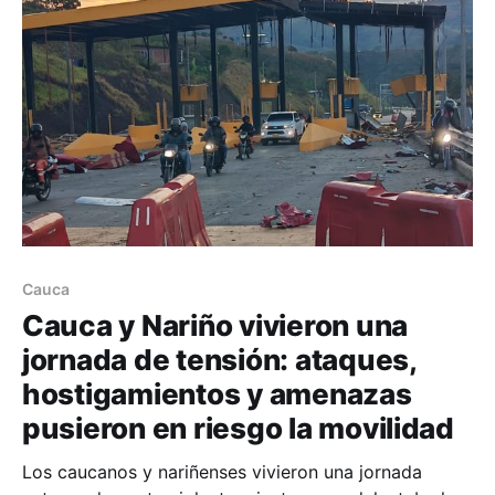
Cauca
Cauca y Nariño vivieron una
jornada de tensión: ataques,
hostigamientos y amenazas
pusieron en riesgo la movilidad
Los caucanos y nariñenses vivieron una jornada