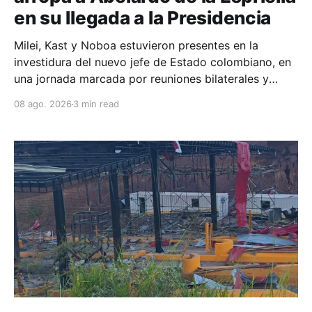
en su llegada a la Presidencia
Milei, Kast y Noboa estuvieron presentes en la
investidura del nuevo jefe de Estado colombiano, en
una jornada marcada por reuniones bilaterales y
mensajes de acercamiento regional.
08 ago. 2026
3 min read