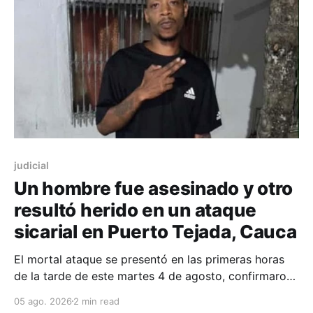
judicial
Un hombre fue asesinado y otro
resultó herido en un ataque
sicarial en Puerto Tejada, Cauca
El mortal ataque se presentó en las primeras horas
de la tarde de este martes 4 de agosto, confirmaron
las autoridades.
05 ago. 2026
2 min read