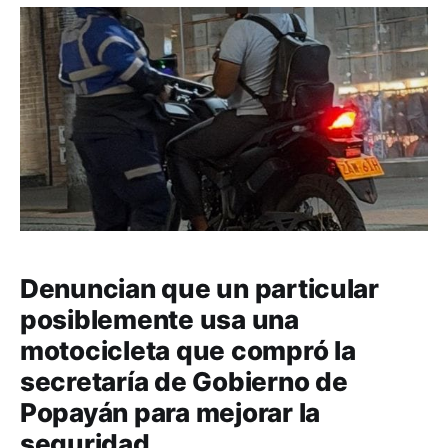
Denuncian que un particular
posiblemente usa una
motocicleta que compró la
secretaría de Gobierno de
Popayán para mejorar la
seguridad