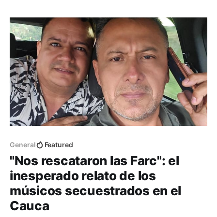
General
Featured
"Nos rescataron las Farc": el
inesperado relato de los
músicos secuestrados en el
Cauca