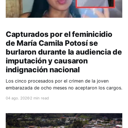
Capturados por el feminicidio
de María Camila Potosí se
burlaron durante la audiencia de
imputación y causaron
indignación nacional
Los cinco procesados por el crimen de la joven
embarazada de ocho meses no aceptaron los cargos.
04 ago. 2026
2 min read