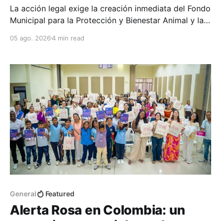
La acción legal exige la creación inmediata del Fondo
Municipal para la Protección y Bienestar Animal y la
reactivación de procedimientos sancionatorios por
05 ago. 2026
4 min read
maltrato.
General
Featured
Alerta Rosa en Colombia: un