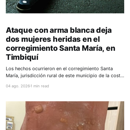
Ataque con arma blanca deja
dos mujeres heridas en el
corregimiento Santa María, en
Timbiquí
Los hechos ocurrieron en el corregimiento Santa
María, jurisdicción rural de este municipio de la costa
pacífica caucana.
04 ago. 2026
1 min read