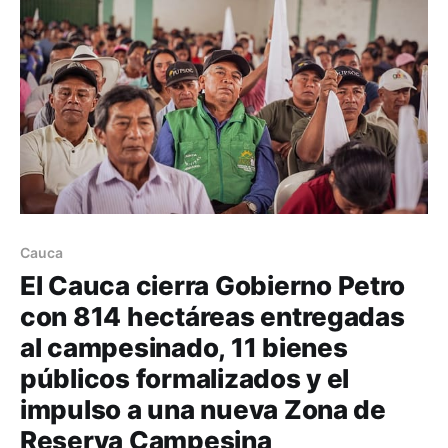
Cauca
El Cauca cierra Gobierno Petro
con 814 hectáreas entregadas
al campesinado, 11 bienes
públicos formalizados y el
impulso a una nueva Zona de
Reserva Campesina