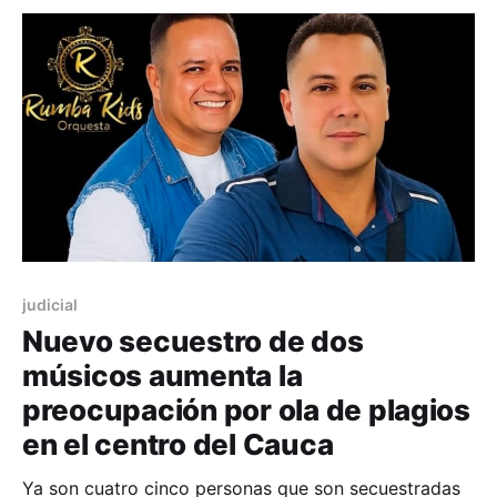
judicial
Nuevo secuestro de dos
músicos aumenta la
preocupación por ola de plagios
en el centro del Cauca
Ya son cuatro cinco personas que son secuestradas