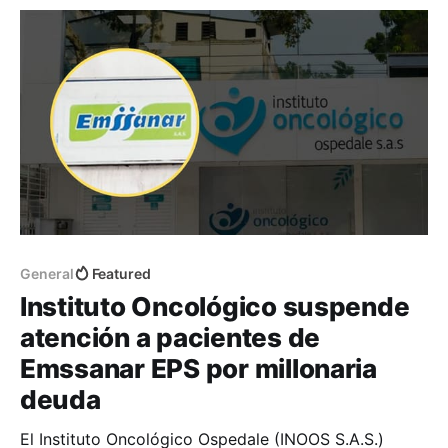
General
Featured
Instituto Oncológico suspende
atención a pacientes de
Emssanar EPS por millonaria
deuda
El Instituto Oncológico Ospedale (INOOS S.A.S.)