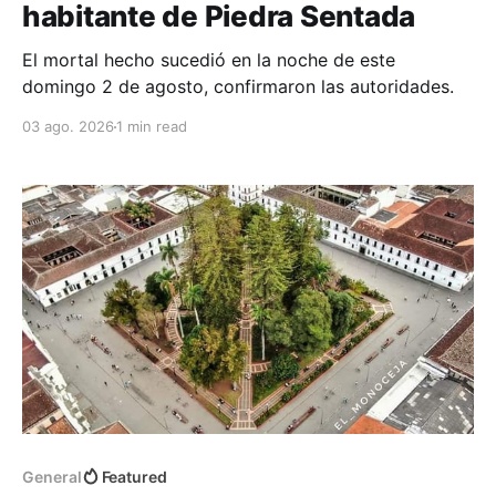
habitante de Piedra Sentada
El mortal hecho sucedió en la noche de este
domingo 2 de agosto, confirmaron las autoridades.
03 ago. 2026
1 min read
General
Featured