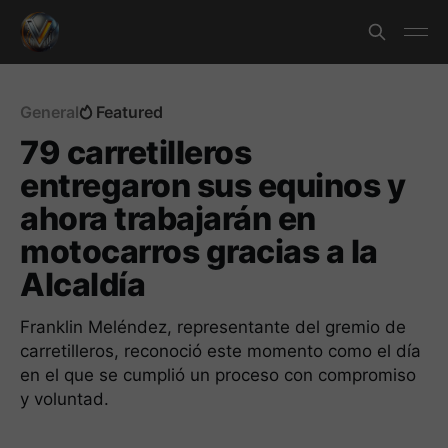
General
Featured
79 carretilleros
entregaron sus equinos y
ahora trabajarán en
motocarros gracias a la
Alcaldía
Franklin Meléndez, representante del gremio de
carretilleros, reconoció este momento como el día
en el que se cumplió un proceso con compromiso
y voluntad.