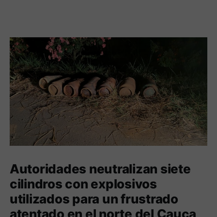
Autoridades neutralizan siete
cilindros con explosivos
utilizados para un frustrado
atentado en el norte del Cauca