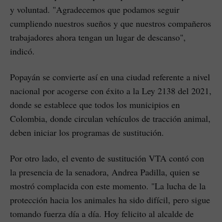
y voluntad. "Agradecemos que podamos seguir
cumpliendo nuestros sueños y que nuestros compañeros
trabajadores ahora tengan un lugar de descanso",
indicó.
Popayán se convierte así en una ciudad referente a nivel
nacional por acogerse con éxito a la Ley 2138 del 2021,
donde se establece que todos los municipios en
Colombia, donde circulan vehículos de tracción animal,
deben iniciar los programas de sustitución.
Por otro lado, el evento de sustitución VTA contó con
la presencia de la senadora, Andrea Padilla, quien se
mostró complacida con este momento. "La lucha de la
protección hacia los animales ha sido difícil, pero sigue
tomando fuerza día a día. Hoy felicito al alcalde de