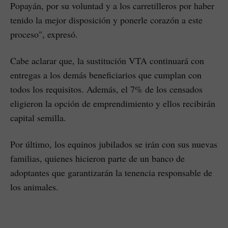
Popayán, por su voluntad y a los carretilleros por haber
tenido la mejor disposición y ponerle corazón a este
proceso", expresó.
Cabe aclarar que, la sustitución VTA continuará con
entregas a los demás beneficiarios que cumplan con
todos los requisitos. Además, el 7% de los censados
eligieron la opción de emprendimiento y ellos recibirán
capital semilla.
Por último, los equinos jubilados se irán con sus nuevas
familias, quienes hicieron parte de un banco de
adoptantes que garantizarán la tenencia responsable de
los animales.