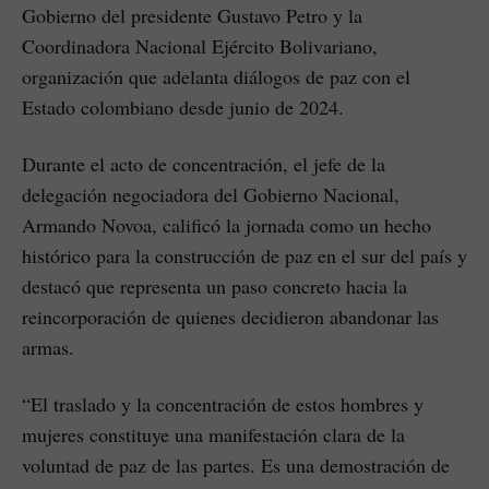
Gobierno del presidente Gustavo Petro y la
Coordinadora Nacional Ejército Bolivariano,
organización que adelanta diálogos de paz con el
Estado colombiano desde junio de 2024.
Durante el acto de concentración, el jefe de la
delegación negociadora del Gobierno Nacional,
Armando Novoa, calificó la jornada como un hecho
histórico para la construcción de paz en el sur del país y
destacó que representa un paso concreto hacia la
reincorporación de quienes decidieron abandonar las
armas.
“El traslado y la concentración de estos hombres y
mujeres constituye una manifestación clara de la
voluntad de paz de las partes. Es una demostración de