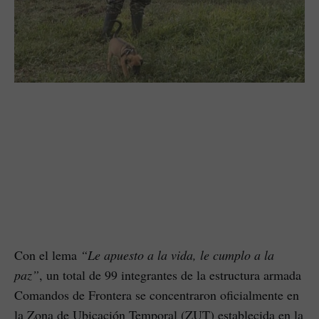
Con el lema
“Le apuesto a la vida, le cumplo a la
paz”
, un total de 99 integrantes de la estructura armada
Comandos de Frontera se concentraron oficialmente en
la Zona de Ubicación Temporal (ZUT) establecida en la