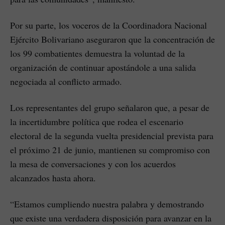
Por su parte, los voceros de la Coordinadora Nacional
Ejército Bolivariano aseguraron que la concentración de
los 99 combatientes demuestra la voluntad de la
organización de continuar apostándole a una salida
negociada al conflicto armado.
Los representantes del grupo señalaron que, a pesar de
la incertidumbre política que rodea el escenario
electoral de la segunda vuelta presidencial prevista para
el próximo 21 de junio, mantienen su compromiso con
la mesa de conversaciones y con los acuerdos
alcanzados hasta ahora.
“Estamos cumpliendo nuestra palabra y demostrando
que existe una verdadera disposición para avanzar en la