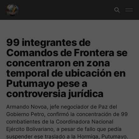
99 integrantes de
Comandos de Frontera se
concentraron en zona
temporal de ubicación en
Putumayo pese a
controversia jurídica
Armando Novoa, jefe negociador de Paz del
Gobierno Petro, confirmó la concentración de 99
combatientes de la Coordinadora Nacional
Ejército Bolivariano, a pesar de fallo que pedía
suspender ese traslado a la Hormiga, Putumayo.