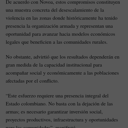
De acuerdo con Novoa, estos compromisos constituyen
una muestra concreta del desescalamiento de la
violencia en las zonas donde históricamente ha tenido
presencia la organización armada y representan una
oportunidad para avanzar hacia modelos económicos
legales que beneficien a las comunidades rurales.
No obstante, advirtió que los resultados dependerán en
gran medida de la capacidad institucional para
acompañar social y económicamente a las poblaciones
afectadas por el conflicto.
“Este esfuerzo requiere una presencia integral del
Estado colombiano. No basta con la dejación de las
armas; es necesario garantizar inversión social,
proyectos productivos, infraestructura y oportunidades
para las comunidades”, manifestó.