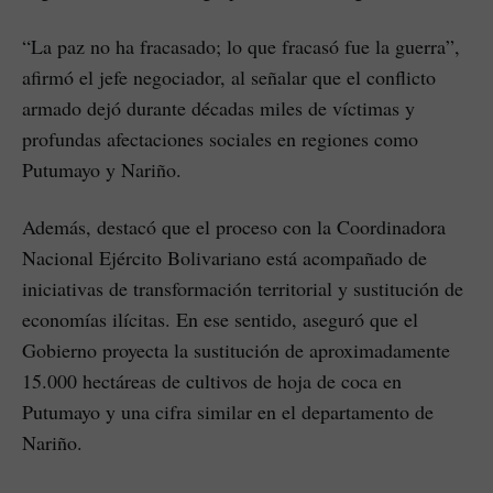
“La paz no ha fracasado; lo que fracasó fue la guerra”,
afirmó el jefe negociador, al señalar que el conflicto
armado dejó durante décadas miles de víctimas y
profundas afectaciones sociales en regiones como
Putumayo y Nariño.
Además, destacó que el proceso con la Coordinadora
Nacional Ejército Bolivariano está acompañado de
iniciativas de transformación territorial y sustitución de
economías ilícitas. En ese sentido, aseguró que el
Gobierno proyecta la sustitución de aproximadamente
15.000 hectáreas de cultivos de hoja de coca en
Putumayo y una cifra similar en el departamento de
Nariño.