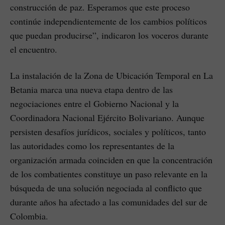
construcción de paz. Esperamos que este proceso
continúe independientemente de los cambios políticos
que puedan producirse”, indicaron los voceros durante
el encuentro.
La instalación de la Zona de Ubicación Temporal en La
Betania marca una nueva etapa dentro de las
negociaciones entre el Gobierno Nacional y la
Coordinadora Nacional Ejército Bolivariano. Aunque
persisten desafíos jurídicos, sociales y políticos, tanto
las autoridades como los representantes de la
organización armada coinciden en que la concentración
de los combatientes constituye un paso relevante en la
búsqueda de una solución negociada al conflicto que
durante años ha afectado a las comunidades del sur de
Colombia.