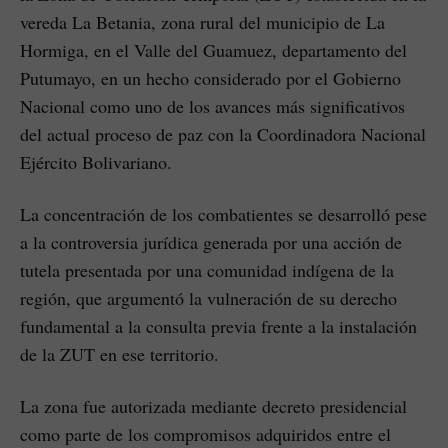
vereda La Betania, zona rural del municipio de La
Hormiga, en el Valle del Guamuez, departamento del
Putumayo, en un hecho considerado por el Gobierno
Nacional como uno de los avances más significativos
del actual proceso de paz con la Coordinadora Nacional
Ejército Bolivariano.
La concentración de los combatientes se desarrolló pese
a la controversia jurídica generada por una acción de
tutela presentada por una comunidad indígena de la
región, que argumentó la vulneración de su derecho
fundamental a la consulta previa frente a la instalación
de la ZUT en ese territorio.
La zona fue autorizada mediante decreto presidencial
como parte de los compromisos adquiridos entre el