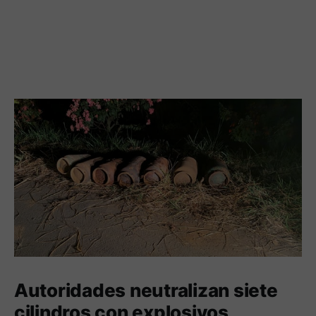
Autoridades neutralizan siete
cilindros con explosivos