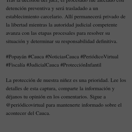
detención preventiva y será trasladado a un
establecimiento carcelario. Allí permanecerá privado de
la libertad mientras la autoridad judicial competente
avanza con las etapas procesales para resolver su
situación y determinar su responsabilidad definitiva.
#Popayán #Cauca #NoticiasCauca #PeriódicoVirtual
#Fiscalía #JudicialCauca #ProtecciónInfantil
La protección de nuestra niñez es una prioridad. Lee los
detalles de esta captura, comparte la información y
déjanos tu opinión en los comentarios. Sigue a
@periódicovirtual para mantenerte informado sobre el
acontecer del Cauca.