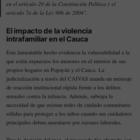
en el articulo 29 de la Constitución Política y el
articulo 7o de la Ley 906 de 2004".
El impacto de la violencia
intrafamiliar en el Cauca
Este lamentable hecho evidencia la vulnerabilidad a la
que están expuestos los menores en el interior de sus
propios hogares en Popayán y el Cauca. La
judicialización a través del CAIVAS manda un mensaje
de reacción institucional rápida frente a los delitos
sexuales contra la infancia. Además, subraya la
necesidad de que existan redes de cuidado comunitario
sólidas para proteger a los niños cuando sus cuidadores
principales deben ausentarse por razones laborales.
Tras la decisión del juez, el procesado fue afectado con