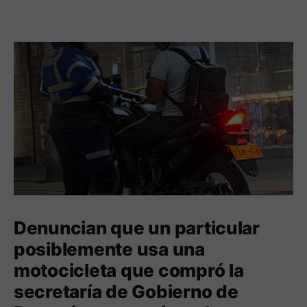
Denuncian que un particular
posiblemente usa una
motocicleta que compró la
secretaría de Gobierno de