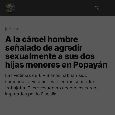
judicial
A la cárcel hombre
señalado de agredir
sexualmente a sus dos
hijas menores en Popayán
Las víctimas de 6 y 8 años habrían sido
sometidas a vejámenes mientras su madre
trabajaba. El procesado no aceptó los cargos
imputados por la Fiscalía.