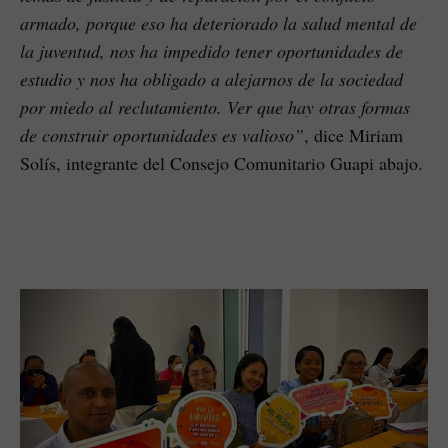
armado, porque eso ha deteriorado la salud mental de
la juventud, nos ha impedido tener oportunidades de
estudio y nos ha obligado a alejarnos de la sociedad
por miedo al reclutamiento. Ver que hay otras formas
de construir oportunidades es valioso”
, dice Miriam
Solís, integrante del Consejo Comunitario Guapi abajo.