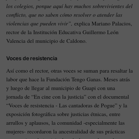
los colegios, porque aquí hay muchos sobrevivientes del
conflicto, que no saben cómo resolver o atender las
violencias que pueden vivir”,
explica Mariano Palacios,
rector de la Institución Educativa Guillermo León
Valencia del municipio de Caldono.
Voces de resistencia
Así como el rector, otras voces se suman para resaltar la
labor que hace la Fundación Tengo Ganas. Meses atrás
y luego de llegar al municipio de Guapi con una
jornada de “En cine con la justicia” con el documental
“Voces de resistencia - Las cantadoras de Pogue” y la
exposición fotográfica sobre justicias étnicas, entre
arrullos y aplausos, la comunidad -especialmente las
mujeres- recordaron la ancestralidad de sus prácticas