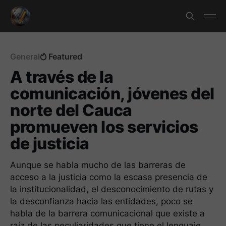
General
Featured
A través de la
comunicación, jóvenes del
norte del Cauca
promueven los servicios
de justicia
Aunque se habla mucho de las barreras de
acceso a la justicia como la escasa presencia de
la institucionalidad, el desconocimiento de rutas y
la desconfianza hacia las entidades, poco se
habla de la barrera comunicacional que existe a
raíz de las peculiaridades que tiene el lenguaje