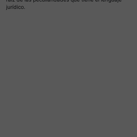
jurídico.