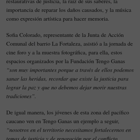
restaurativas de justicia, la raíz de sus saberes, la
importancia de reparar los daños causados, y la música
como expresión artística para hacer memoria.
Sofia Colorado, representante de la Junta de Acción
Comunal del barrio La Fortaleza, asistió a la jornada de
cine foro y a la muestra fotográfica, para ella, estos
espacios organizados por la Fundación Tengo Ganas
“son muy importantes porque a través de ellos podemos
sanar las heridas, recordar que existe la justicia para
lograr la paz y que no debemos dejar morir nuestras
tradiciones”.
De igual manera, los jóvenes de esta zona del pacífico
caucano ven en Tengo Ganas un ejemplo a seguir,
“nosotros en el territorio necesitamos fortalecernos en
temas de justicia y de reparación por el conflicto