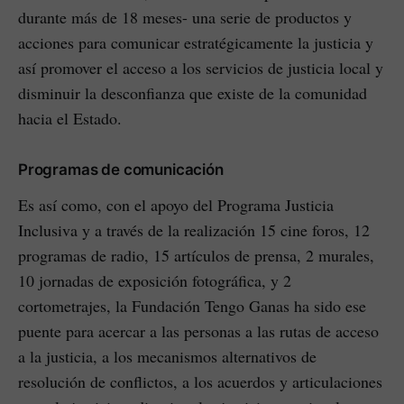
durante más de 18 meses- una serie de productos y
acciones para comunicar estratégicamente la justicia y
así promover el acceso a los servicios de justicia local y
disminuir la desconfianza que existe de la comunidad
hacia el Estado.
Programas de comunicación
Es así como, con el apoyo del Programa Justicia
Inclusiva y a través de la realización 15 cine foros, 12
programas de radio, 15 artículos de prensa, 2 murales,
10 jornadas de exposición fotográfica, y 2
cortometrajes, la Fundación Tengo Ganas ha sido ese
puente para acercar a las personas a las rutas de acceso
a la justicia, a los mecanismos alternativos de
resolución de conflictos, a los acuerdos y articulaciones