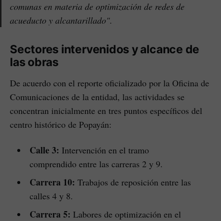
comunas en materia de optimización de redes de
acueducto y alcantarillado".
Sectores intervenidos y alcance de
las obras
De acuerdo con el reporte oficializado por la Oficina de
Comunicaciones de la entidad, las actividades se
concentran inicialmente en tres puntos específicos del
centro histórico de Popayán:
Calle 3:
Intervención en el tramo
comprendido entre las carreras 2 y 9.
Carrera 10:
Trabajos de reposición entre las
calles 4 y 8.
Carrera 5:
Labores de optimización en el