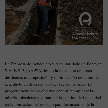
La Empresa de Acueducto y Alcantarillado de Popayán
S.A. E.S.P. (AAPSA) inició la ejecución de obras
destinadas a la reposición y optimización de la red de
acueducto en diversas vías del sector histórico. El
proyecto tiene como objetivo central reemplazar las
tuberías obsoletas y garantizar la continuidad y calidad
en la prestación del servicio para los usuarios de la