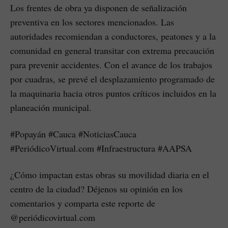
Los frentes de obra ya disponen de señalización
preventiva en los sectores mencionados. Las
autoridades recomiendan a conductores, peatones y a la
comunidad en general transitar con extrema precaución
para prevenir accidentes. Con el avance de los trabajos
por cuadras, se prevé el desplazamiento programado de
la maquinaria hacia otros puntos críticos incluidos en la
planeación municipal.
#Popayán #Cauca #NoticiasCauca
#PeriódicoVirtual.com #Infraestructura #AAPSA
¿Cómo impactan estas obras su movilidad diaria en el
centro de la ciudad? Déjenos su opinión en los
comentarios y comparta este reporte de
@periódicovirtual.com