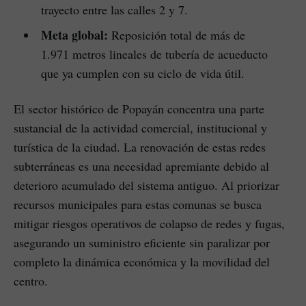
trayecto entre las calles 2 y 7.
Meta global:
Reposición total de más de
1.971 metros lineales de tubería de acueducto
que ya cumplen con su ciclo de vida útil.
El sector histórico de Popayán concentra una parte
sustancial de la actividad comercial, institucional y
turística de la ciudad. La renovación de estas redes
subterráneas es una necesidad apremiante debido al
deterioro acumulado del sistema antiguo. Al priorizar
recursos municipales para estas comunas se busca
mitigar riesgos operativos de colapso de redes y fugas,
asegurando un suministro eficiente sin paralizar por
completo la dinámica económica y la movilidad del
centro.