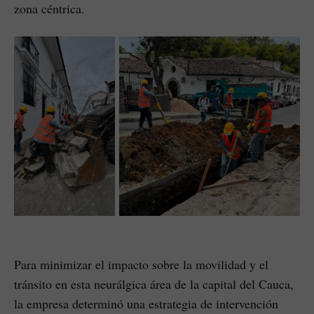
zona céntrica.
Para minimizar el impacto sobre la movilidad y el
tránsito en esta neurálgica área de la capital del Cauca,
la empresa determinó una estrategia de intervención