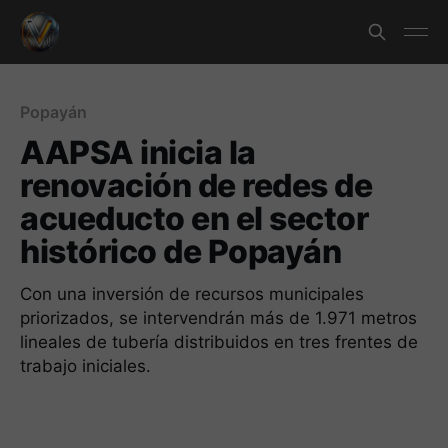
Popayán
AAPSA inicia la
renovación de redes de
acueducto en el sector
histórico de Popayán
Con una inversión de recursos municipales
priorizados, se intervendrán más de 1.971 metros
lineales de tubería distribuidos en tres frentes de
trabajo iniciales.