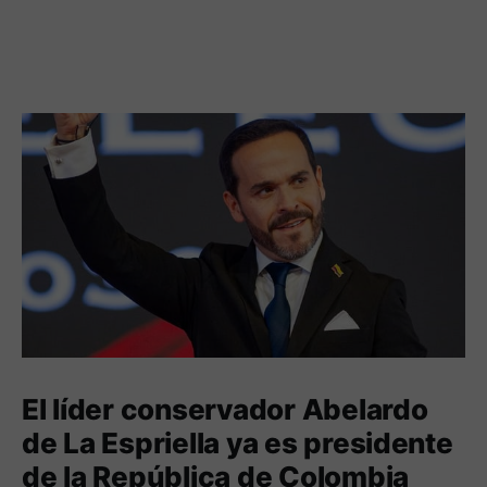
El líder conservador Abelardo
de La Espriella ya es presidente
de la República de Colombia