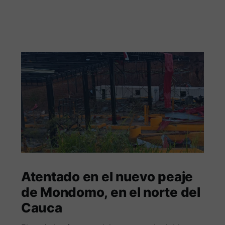
Atentado en el nuevo peaje
de Mondomo, en el norte del
Cauca