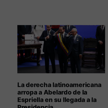
La derecha latinoamericana
arropa a Abelardo de la
Espriella en su llegada a la
Presidencia