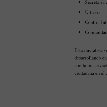
Secretaría
Urbaser
Control Int
Comunidad 
Esta iniciativa 
desarrollando e
con la preservac
ciudadana en el