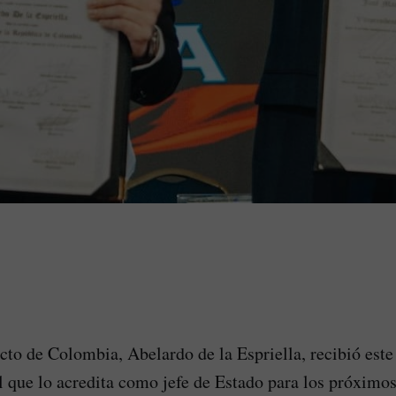
ecto de Colombia, Abelardo de la Espriella, recibió este
al que lo acredita como jefe de Estado para los próximos