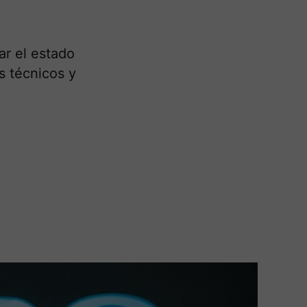
ar el estado
s técnicos y