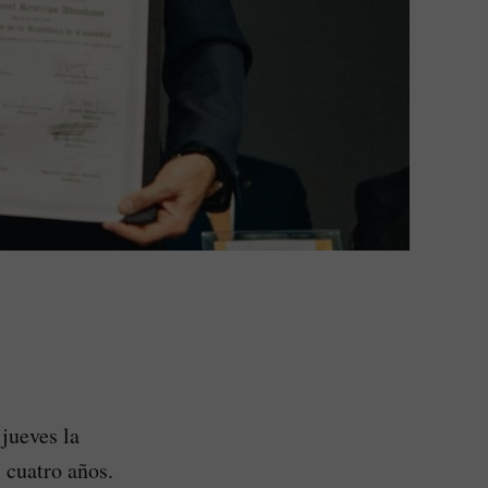
 jueves la
 cuatro años.