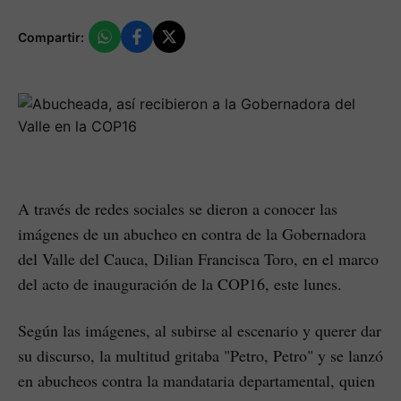
Compartir:
A través de redes sociales se dieron a conocer las
imágenes de un abucheo en contra de la Gobernadora
del Valle del Cauca, Dilian Francisca Toro, en el marco
del acto de inauguración de la COP16, este lunes.
Según las imágenes, al subirse al escenario y querer dar
su discurso, la multitud gritaba "Petro, Petro" y se lanzó
en abucheos contra la mandataria departamental, quien