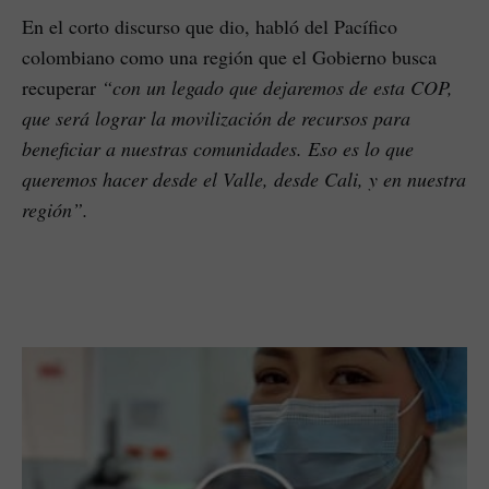
En el corto discurso que dio, habló del Pacífico
colombiano como una región que el Gobierno busca
recuperar
“con un legado que dejaremos de esta COP,
que será lograr la movilización de recursos para
beneficiar a nuestras comunidades. Eso es lo que
queremos hacer desde el Valle, desde Cali, y en nuestra
región”.