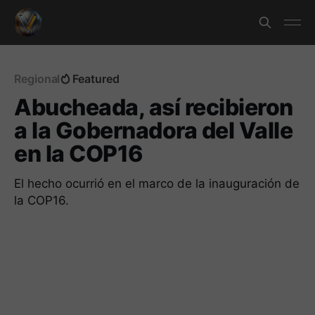
Regional
Featured
Abucheada, así recibieron
a la Gobernadora del Valle
en la COP16
El hecho ocurrió en el marco de la inauguración de
la COP16.