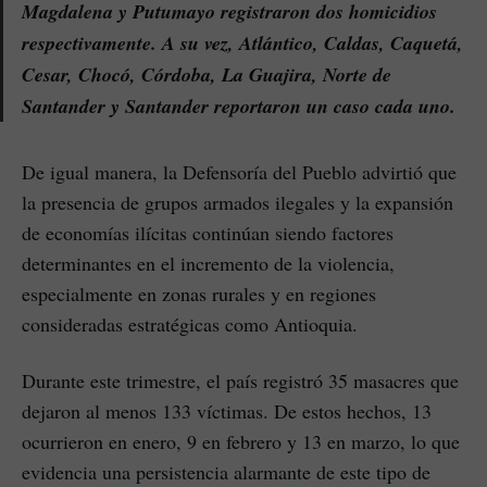
Magdalena y Putumayo registraron dos homicidios
respectivamente. A su vez, Atlántico, Caldas, Caquetá,
Cesar, Chocó, Córdoba, La Guajira, Norte de
Santander y Santander reportaron un caso cada uno.
De igual manera, la Defensoría del Pueblo advirtió que
la presencia de grupos armados ilegales y la expansión
de economías ilícitas continúan siendo factores
determinantes en el incremento de la violencia,
especialmente en zonas rurales y en regiones
consideradas estratégicas como Antioquia.
Durante este trimestre, el país registró 35 masacres que
dejaron al menos 133 víctimas. De estos hechos, 13
ocurrieron en enero, 9 en febrero y 13 en marzo, lo que
evidencia una persistencia alarmante de este tipo de