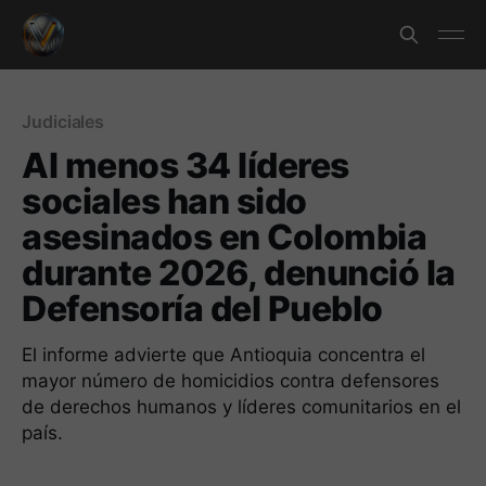
Judiciales
Al menos 34 líderes
sociales han sido
asesinados en Colombia
durante 2026, denunció la
Defensoría del Pueblo
El informe advierte que Antioquia concentra el
mayor número de homicidios contra defensores
de derechos humanos y líderes comunitarios en el
país.