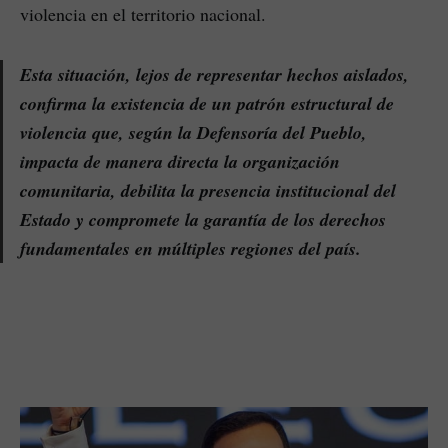
violencia en el territorio nacional.
Esta situación, lejos de representar hechos aislados,
confirma la existencia de un patrón estructural de
violencia que, según la Defensoría del Pueblo,
impacta de manera directa la organización
comunitaria, debilita la presencia institucional del
Estado y compromete la garantía de los derechos
fundamentales en múltiples regiones del país.