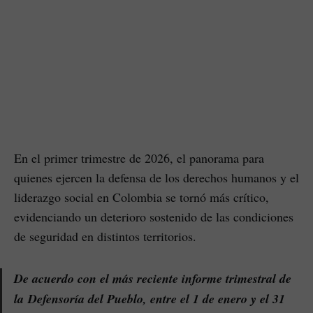
En el primer trimestre de 2026, el panorama para
quienes ejercen la defensa de los derechos humanos y el
liderazgo social en Colombia se tornó más crítico,
evidenciando un deterioro sostenido de las condiciones
de seguridad en distintos territorios.
De acuerdo con el más reciente informe trimestral de
la Defensoría del Pueblo, entre el 1 de enero y el 31