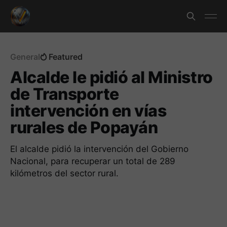
General
Featured
Alcalde le pidió al Ministro
de Transporte
intervención en vías
rurales de Popayán
El alcalde pidió la intervención del Gobierno
Nacional, para recuperar un total de 289
kilómetros del sector rural.