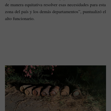
de manera equitativa resolver esas necesidades para esta
zona del país y los demás departamentos”, puntualizó el
alto funcionario.