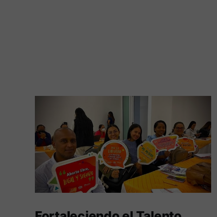
Fortaleciendo el Talento