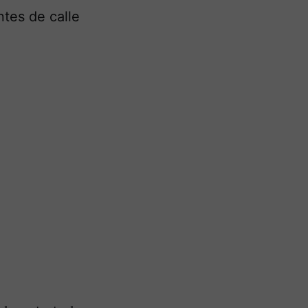
tes de calle