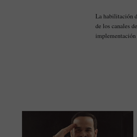
La habilitación 
de los canales d
implementación d