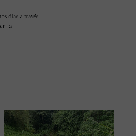
os días a través
en la