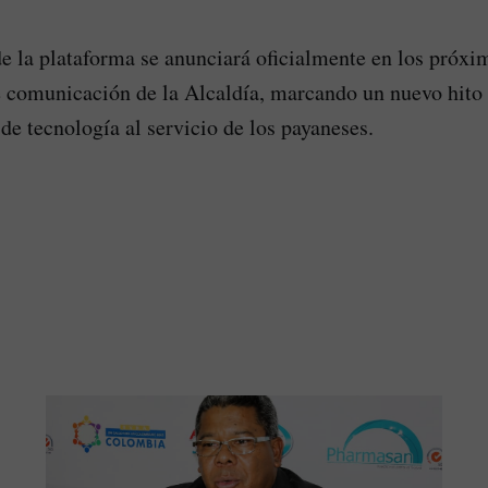
de la plataforma se anunciará oficialmente en los próxim
e comunicación de la Alcaldía, marcando un nuevo hito 
e tecnología al servicio de los payaneses.