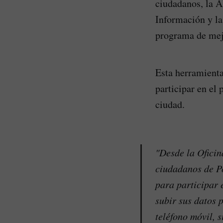
ciudadanos, la A
Información y la
programa de mej
Esta herramienta
participar en el
ciudad.
"Desde la Oficin
ciudadanos de P
para participar 
subir sus datos 
teléfono móvil, 