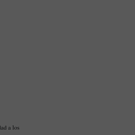
dad a los