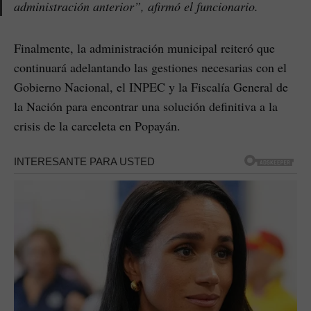
administración anterior”, afirmó el funcionario.
Finalmente, la administración municipal reiteró que
continuará adelantando las gestiones necesarias con el
Gobierno Nacional, el INPEC y la Fiscalía General de
la Nación para encontrar una solución definitiva a la
crisis de la carceleta en Popayán.