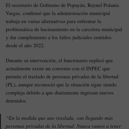
El secretario de Gobierno de Popayán, Reynel Polanía
Vargas, confirmó que la administración municipal
trabaja en varias alternativas para enfrentar la
problemática de hacinamiento en la carceleta municipal
y dar cumplimiento a los fallos judiciales emitidos
desde el año 2022.
Durante su intervención, el funcionario explicó que
actualmente existe un convenio con el INPEC que
permite el traslado de personas privadas de la libertad
(PL), aunque reconoció que la situación sigue siendo
compleja debido a que diariamente ingresan nuevos
detenidos.
“En la medida que uno traslada, van llegando más
personas privadas de la libertad. Nunca vamos a tener