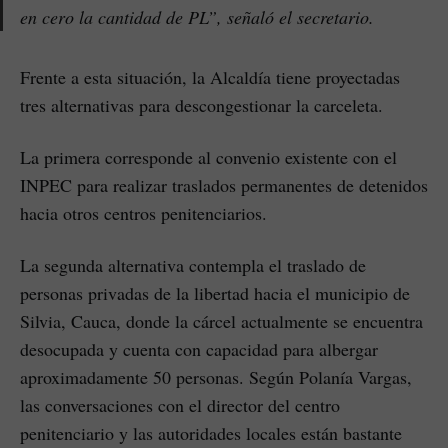
en cero la cantidad de PL”, señaló el secretario.
Frente a esta situación, la Alcaldía tiene proyectadas
tres alternativas para descongestionar la carceleta.
La primera corresponde al convenio existente con el
INPEC para realizar traslados permanentes de detenidos
hacia otros centros penitenciarios.
La segunda alternativa contempla el traslado de
personas privadas de la libertad hacia el municipio de
Silvia, Cauca, donde la cárcel actualmente se encuentra
desocupada y cuenta con capacidad para albergar
aproximadamente 50 personas. Según Polanía Vargas,
las conversaciones con el director del centro
penitenciario y las autoridades locales están bastante