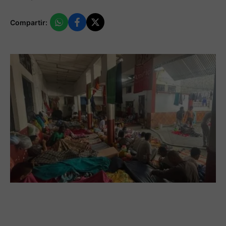
Compartir: