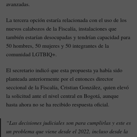
avanzadas.
La tercera opción estaría relacionada con el uso de los
nuevos calabozos de la Fiscalía, instalaciones que
también estarían desocupadas y tendrían capacidad para
50 hombres, 50 mujeres y 50 integrantes de la
comunidad LGTBIQ+.
El secretario indicó que esta propuesta ya había sido
planteada anteriormente por el entonces director
seccional de la Fiscalía, Cristian González, quien elevó
la solicitud ante el nivel central en Bogotá, aunque
hasta ahora no se ha recibido respuesta oficial.
“Las decisiones judiciales son para cumplirlas y este es
un problema que viene desde el 2022, incluso desde la