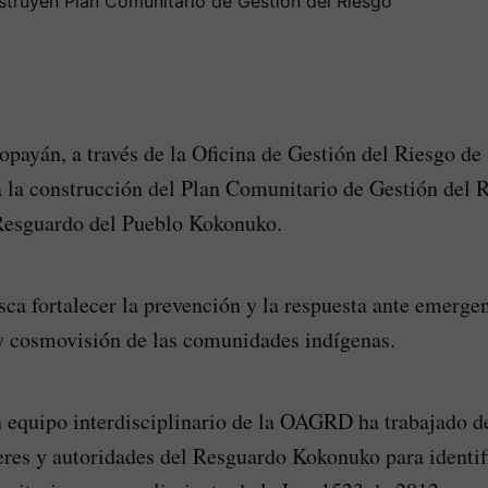
opayán, a través de la Oficina de Gestión del Riesgo de
la construcción del Plan Comunitario de Gestión del 
 Resguardo del Pueblo Kokonuko.
sca fortalecer la prevención y la respuesta ante emerge
y cosmovisión de las comunidades indígenas.
 equipo interdisciplinario de la OAGRD ha trabajado 
eres y autoridades del Resguardo Kokonuko para identifi