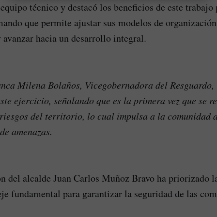
quipo técnico y destacó los beneficios de este trabajo 
ando que permite ajustar sus modelos de organización,
 avanzar hacia un desarrollo integral.
anca Milena Bolaños, Vicegobernadora del Resguardo, r
ste ejercicio, señalando que es la primera vez que se re
 riesgos del territorio, lo cual impulsa a la comunidad 
 de amenazas.
n del alcalde Juan Carlos Muñoz Bravo ha priorizado la
je fundamental para garantizar la seguridad de las com