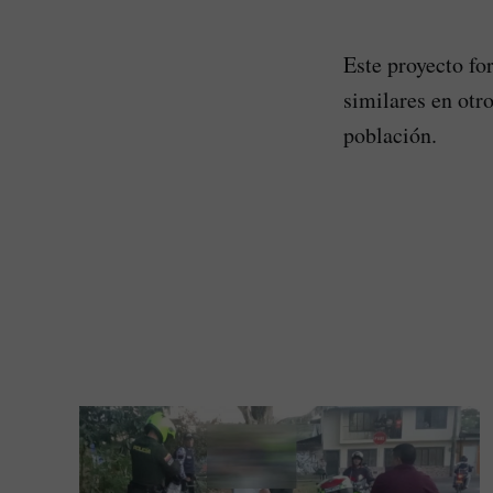
Este proyecto fo
similares en otro
población.