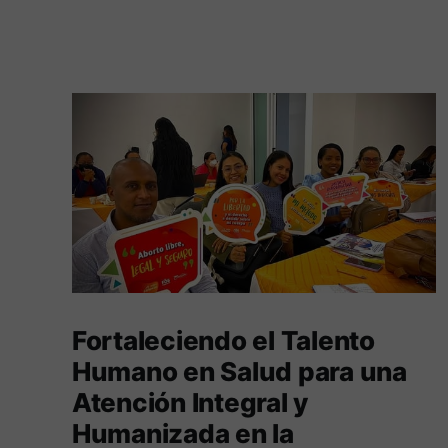
Fortaleciendo el Talento
Humano en Salud para una
Atención Integral y
Humanizada en la