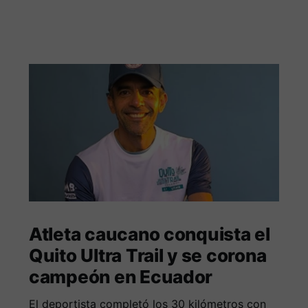
Atleta caucano conquista el
Quito Ultra Trail y se corona
campeón en Ecuador
El deportista completó los 30 kilómetros con