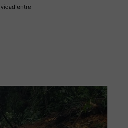
vidad entre