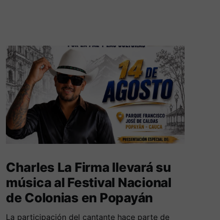
Charles La Firma llevará su
música al Festival Nacional
de Colonias en Popayán
La participación del cantante hace parte de