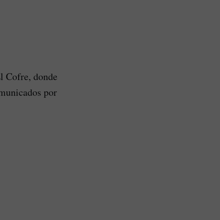
El Cofre, donde
comunicados por