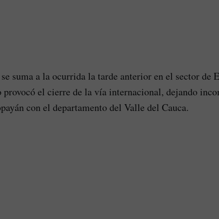
se suma a la ocurrida la tarde anterior en el sector de 
 provocó el cierre de la vía internacional, dejando in
opayán con el departamento del Valle del Cauca.