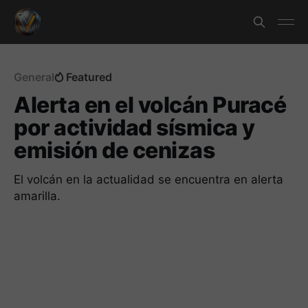
General
Featured
Alerta en el volcán Puracé
por actividad sísmica y
emisión de cenizas
El volcán en la actualidad se encuentra en alerta
amarilla.