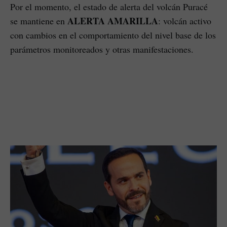
Por el momento, el estado de alerta del volcán Puracé
ALERTA AMARILLA
se mantiene en
: volcán activo
con cambios en el comportamiento del nivel base de los
parámetros monitoreados y otras manifestaciones.