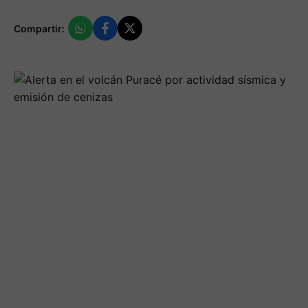
Compartir: