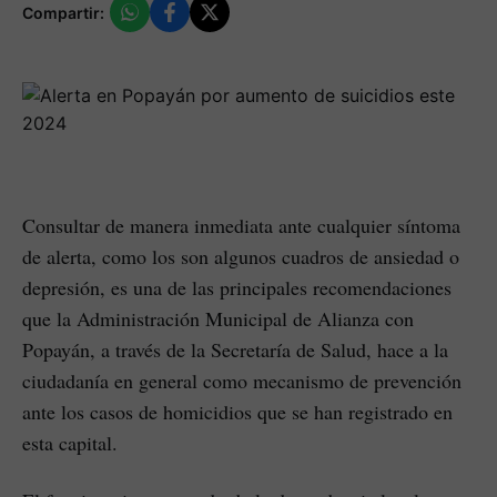
Compartir:
Consultar de manera inmediata ante cualquier síntoma
de alerta, como los son algunos cuadros de ansiedad o
depresión, es una de las principales recomendaciones
que la Administración Municipal de Alianza con
Popayán, a través de la Secretaría de Salud, hace a la
ciudadanía en general como mecanismo de prevención
ante los casos de homicidios que se han registrado en
esta capital.