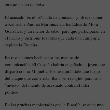
en este hecho delictivo.
El acusado "es el señalado de contactar y ofrecer dinero
a Katherine Andrea Martínez, Carlos Eduardo Mora
González, y un menor de edad, para que participaran en
el hecho y distribuir los roles que cada una cumpliría",
explicó la Fiscalía.
En revelaciones hechas por los medios de
comunicación, El Costeño habría engañado al joven que
disparó contra Miguel Uribe, asegurándole que luego
del ataque que cometería, iba a ser recogido para salir
"invicto" del intento de asesinato contra el líder
político.
En las pruebas recolectadas por la Fiscalía, revelan uno