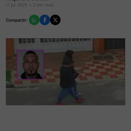
11 jul. 2025
•
2 min read
Compartir: