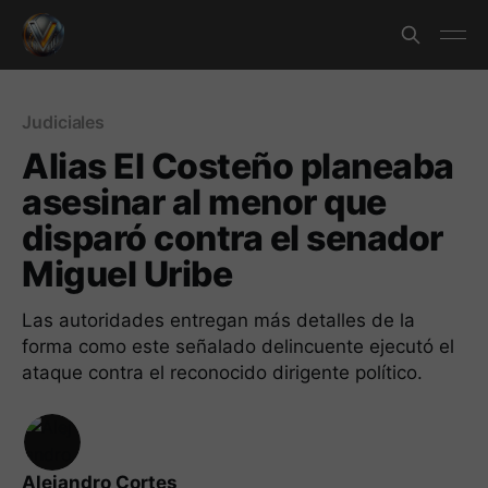
Judiciales
Alias El Costeño planeaba
asesinar al menor que
disparó contra el senador
Miguel Uribe
Las autoridades entregan más detalles de la
forma como este señalado delincuente ejecutó el
ataque contra el reconocido dirigente político.
Alejandro Cortes