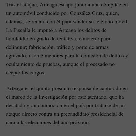
Tras el ataque, Arteaga escapó junto a una cómplice en
un automóvil conducido por González Cruz, quien,
además, se reunió con él para vender su teléfono móvil.
La Fiscalía le imputó a Arteaga los delitos de
homicidio en grado de tentativa, concierto para
delinquir; fabricación, tráfico y porte de armas
agravado, uso de menores para la comisión de delitos y
ocultamiento de pruebas, aunque el procesado no
aceptó los cargos.
Arteaga es el quinto presunto responsable capturado en
el marco de la investigación por este atentado, que ha
desatado gran conmoción en el país por tratarse de un
ataque directo contra un precandidato presidencial de
cara a las elecciones del año próximo.