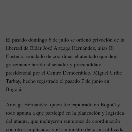
El pasado domingo 6 de julio se ordenó privación de la
libertad de Elder José Arteaga Hernández, alias El
Costeño, señalado de coordinar el atentado que dejó
gravemente herido al senador y precandidato
presidencial por el Centro Democrático, Miguel Uribe
Turbay, hecho registrado el pasado 7 de junio en
Bogotá.
Arteaga Hernández, quien fue capturado en Bogotá y
todo apunta a que participó en la planeación y logística
del ataque, que incluyeron reuniones de coordinación
con otros implicados y el suministro del arma utilizada