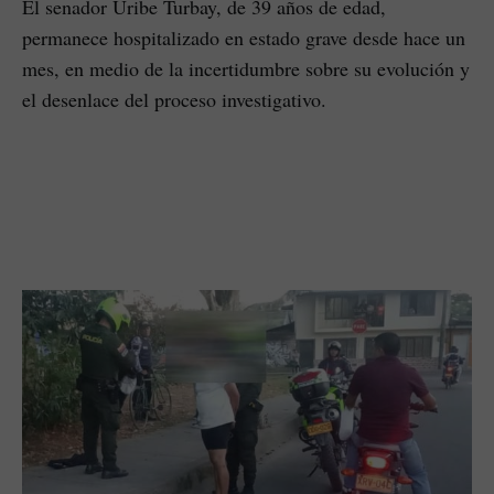
El senador Uribe Turbay, de 39 años de edad,
permanece hospitalizado en estado grave desde hace un
mes, en medio de la incertidumbre sobre su evolución y
el desenlace del proceso investigativo.