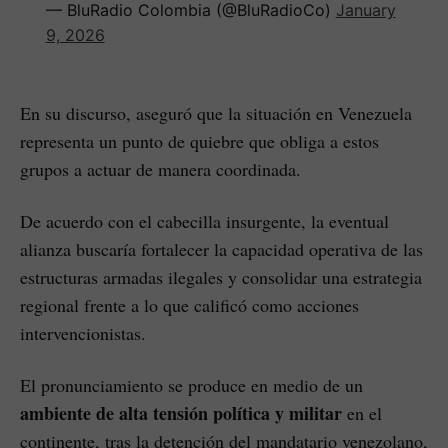
— BluRadio Colombia (@BluRadioCo)
January
9, 2026
En su discurso, aseguró que la situación en Venezuela
representa un punto de quiebre que obliga a estos
grupos a actuar de manera coordinada.
De acuerdo con el cabecilla insurgente, la eventual
alianza buscaría fortalecer la capacidad operativa de las
estructuras armadas ilegales y consolidar una estrategia
regional frente a lo que calificó como acciones
intervencionistas.
El pronunciamiento se produce en medio de un
ambiente de alta tensión política y militar
en el
continente, tras la detención del mandatario venezolano,