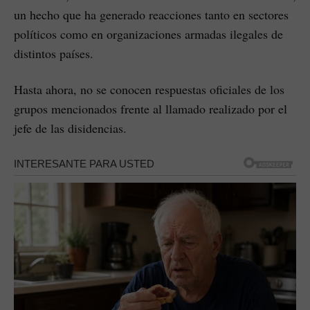
un hecho que ha generado reacciones tanto en sectores
políticos como en organizaciones armadas ilegales de
distintos países.
Hasta ahora, no se conocen respuestas oficiales de los
grupos mencionados frente al llamado realizado por el
jefe de las disidencias.