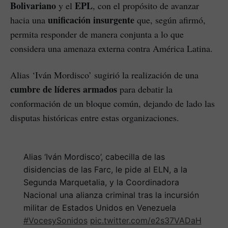
Bolivariano
EPL
y el
, con el propósito de avanzar
unificación insurgente
hacia una
que, según afirmó,
permita responder de manera conjunta a lo que
considera una amenaza externa contra América Latina.
Alias ‘Iván Mordisco’ sugirió la realización de una
cumbre de líderes armados
para debatir la
conformación de un bloque común, dejando de lado las
disputas históricas entre estas organizaciones.
Alias ‘Iván Mordisco’, cabecilla de las
disidencias de las Farc, le pide al ELN, a la
Segunda Marquetalia, y la Coordinadora
Nacional una alianza criminal tras la incursión
militar de Estados Unidos en Venezuela
#VocesySonidos
pic.twitter.com/e2s37VADaH