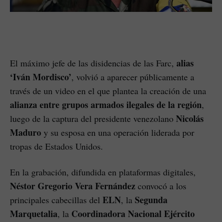
alias
El máximo jefe de las disidencias de las Farc,
‘Iván Mordisco’
, volvió a aparecer públicamente a
través de un video en el que plantea la creación de una
alianza entre grupos armados ilegales de la región
,
Nicolás
luego de la captura del presidente venezolano
Maduro
y su esposa en una operación liderada por
tropas de Estados Unidos.
En la grabación, difundida en plataformas digitales,
Néstor Gregorio Vera Fernández
convocó a los
ELN
Segunda
principales cabecillas del
, la
Marquetalia
Coordinadora Nacional Ejército
, la