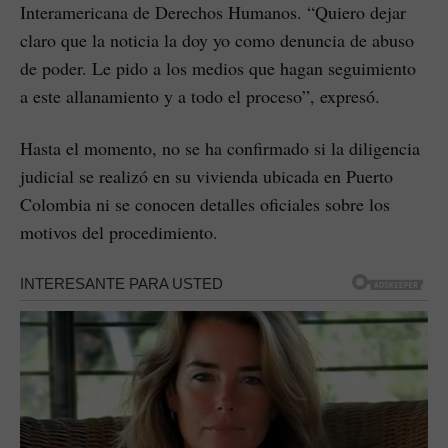
Interamericana de Derechos Humanos. “Quiero dejar
claro que la noticia la doy yo como denuncia de abuso
de poder. Le pido a los medios que hagan seguimiento
a este allanamiento y a todo el proceso”, expresó.
Hasta el momento, no se ha confirmado si la diligencia
judicial se realizó en su vivienda ubicada en Puerto
Colombia ni se conocen detalles oficiales sobre los
motivos del procedimiento.