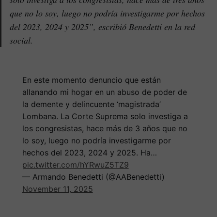
que no lo soy, luego no podría investigarme por hechos
del 2023, 2024 y 2025”, escribió Benedetti en la red
social.
En este momento denuncio que están
allanando mi hogar en un abuso de poder de
la demente y delincuente ‘magistrada’
Lombana. La Corte Suprema solo investiga a
los congresistas, hace más de 3 años que no
lo soy, luego no podría investigarme por
hechos del 2023, 2024 y 2025. Ha…
pic.twitter.com/hYRwuZ5TZ9
— Armando Benedetti (@AABenedetti)
November 11, 2025