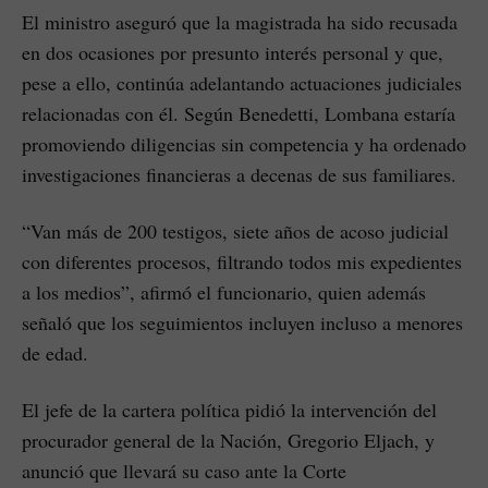
El ministro aseguró que la magistrada ha sido recusada
en dos ocasiones por presunto interés personal y que,
pese a ello, continúa adelantando actuaciones judiciales
relacionadas con él. Según Benedetti, Lombana estaría
promoviendo diligencias sin competencia y ha ordenado
investigaciones financieras a decenas de sus familiares.
“Van más de 200 testigos, siete años de acoso judicial
con diferentes procesos, filtrando todos mis expedientes
a los medios”, afirmó el funcionario, quien además
señaló que los seguimientos incluyen incluso a menores
de edad.
El jefe de la cartera política pidió la intervención del
procurador general de la Nación, Gregorio Eljach, y
anunció que llevará su caso ante la Corte