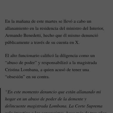
En la mañana de este martes se llevó a cabo un
allanamiento en la residencia del ministro del Interior,
Armando Benedetti, hecho que él mismo denunció
públicamente a través de su cuenta en X.
El alto funcionario calificó la diligencia como un
“abuso de poder” y responsabilizó a la magistrada
Cristina Lombana, a quien acusó de tener una
“obsesión” en su contra.
“En este momento denuncio que están allanando mi
hogar en un abuso de poder de la demente y
delincuente magistrada Lombana. La Corte Suprema
solo investiga a los congresistas, hace más de tres años