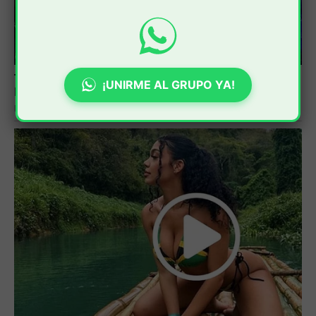
¡UNIRME AL GRUPO YA!