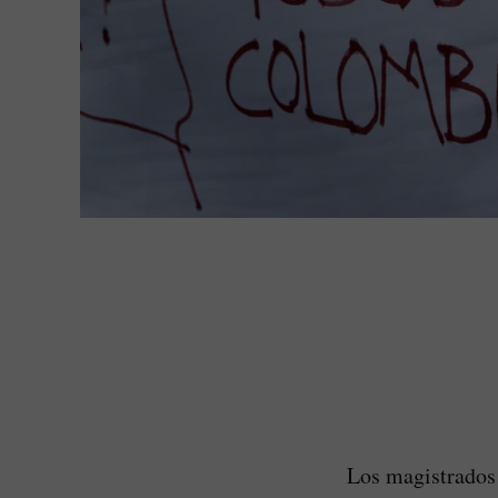
Los magistrados 