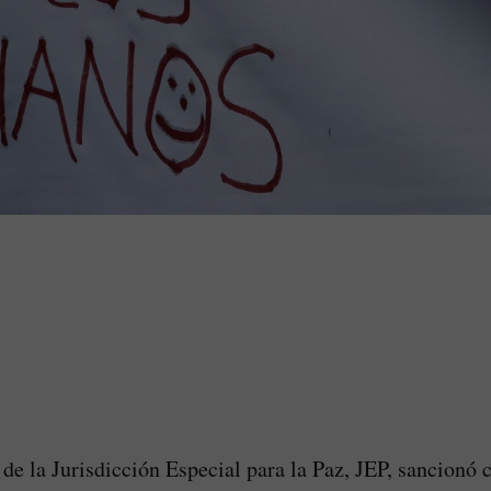
de la Jurisdicción Especial para la Paz, JEP, sancionó c