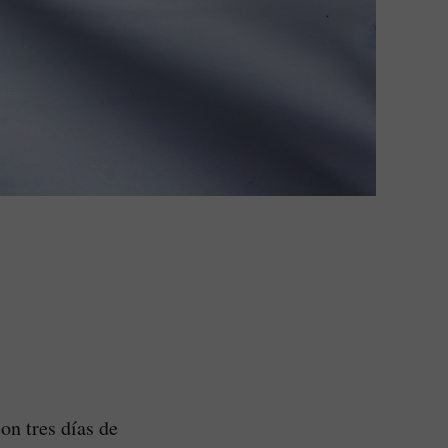
on tres días de