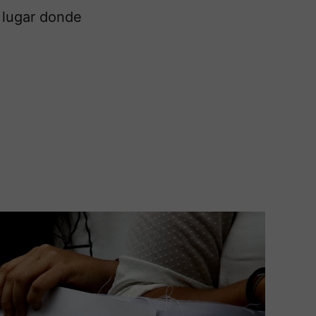
n lugar donde