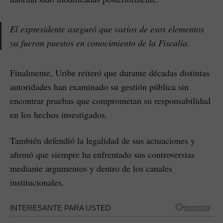
El expresidente aseguró que varios de esos elementos
ya fueron puestos en conocimiento de la Fiscalía.
Finalmente, Uribe reiteró que durante décadas distintas
autoridades han examinado su gestión pública sin
encontrar pruebas que comprometan su responsabilidad
en los hechos investigados.
También defendió la legalidad de sus actuaciones y
afirmó que siempre ha enfrentado sus controversias
mediante argumentos y dentro de los canales
institucionales.