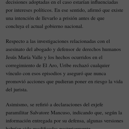
decisiones adoptadas en el caso estarían influenciadas
por intereses políticos. En ese sentido, afirmó que existe
una intención de llevarlo a prisión antes de que
concluya el actual gobierno nacional.
Respecto a las investigaciones relacionadas con el
asesinato del abogado y defensor de derechos humanos
Jesús María Valle y los hechos ocurridos en el
corregimiento de El Aro, Uribe rechazó cualquier
vínculo con esos episodios y aseguró que nunca
promovió acciones que pudieran poner en riesgo la vida
del jurista.
Asimismo, se refirió a declaraciones del exjefe
paramilitar Salvatore Mancuso, indicando que, según la
información entregada por su defensa, algunas versiones
habrían sido modificadas posteriormente.