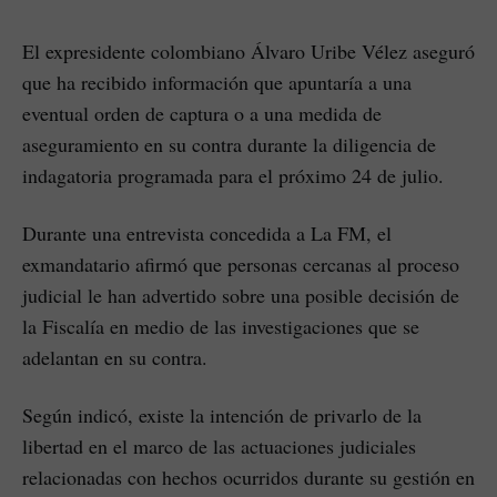
El expresidente colombiano Álvaro Uribe Vélez aseguró
que ha recibido información que apuntaría a una
eventual orden de captura o a una medida de
aseguramiento en su contra durante la diligencia de
indagatoria programada para el próximo 24 de julio.
Durante una entrevista concedida a La FM, el
exmandatario afirmó que personas cercanas al proceso
judicial le han advertido sobre una posible decisión de
la Fiscalía en medio de las investigaciones que se
adelantan en su contra.
Según indicó, existe la intención de privarlo de la
libertad en el marco de las actuaciones judiciales
relacionadas con hechos ocurridos durante su gestión en