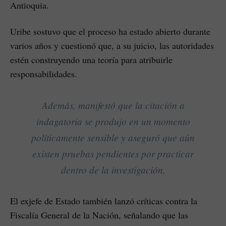
Antioquia.
Uribe sostuvo que el proceso ha estado abierto durante
varios años y cuestionó que, a su juicio, las autoridades
estén construyendo una teoría para atribuirle
responsabilidades.
Además, manifestó que la citación a
indagatoria se produjo en un momento
políticamente sensible y aseguró que aún
existen pruebas pendientes por practicar
dentro de la investigación.
El exjefe de Estado también lanzó críticas contra la
Fiscalía General de la Nación, señalando que las