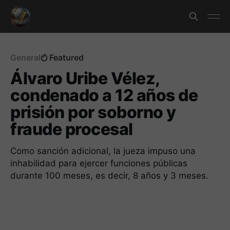
General
Featured
Álvaro Uribe Vélez,
condenado a 12 años de
prisión por soborno y
fraude procesal
Como sanción adicional, la jueza impuso una
inhabilidad para ejercer funciones públicas
durante 100 meses, es decir, 8 años y 3 meses.