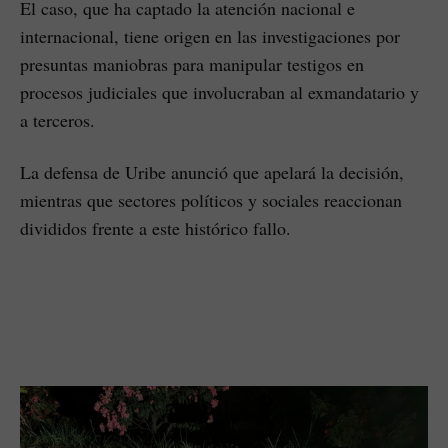
El caso, que ha captado la atención nacional e
internacional, tiene origen en las investigaciones por
presuntas maniobras para manipular testigos en
procesos judiciales que involucraban al exmandatario y
a terceros.
La defensa de Uribe anunció que apelará la decisión,
mientras que sectores políticos y sociales reaccionan
divididos frente a este histórico fallo.