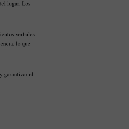
del lugar. Los
ientos verbales
encia, lo que
y garantizar el