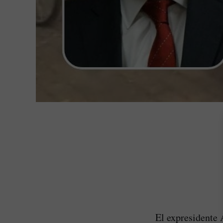
El expresidente 