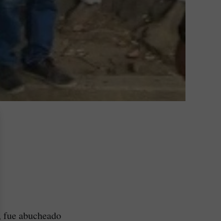
, fue abucheado