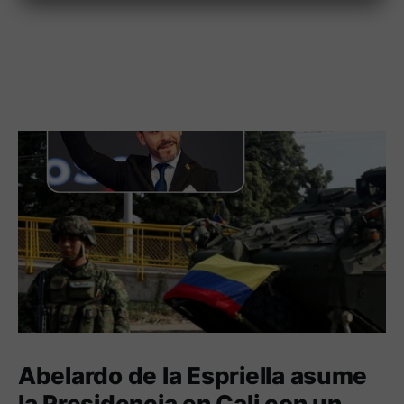
Abelardo de la Espriella asume
la Presidencia en Cali con un