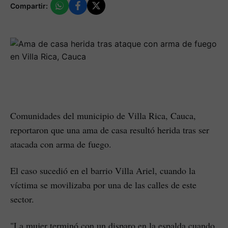
Compartir:
Comunidades del municipio de Villa Rica, Cauca,
reportaron que una ama de casa resultó herida tras ser
atacada con arma de fuego.
El caso sucedió en el barrio Villa Ariel, cuando la
víctima se movilizaba por una de las calles de este
sector.
"La mujer terminó con un disparo en la espalda cuando