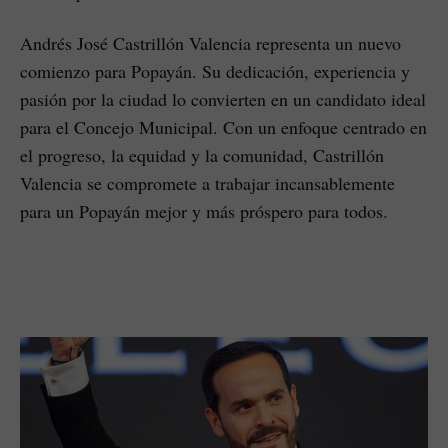
Andrés José Castrillón Valencia representa un nuevo
comienzo para Popayán. Su dedicación, experiencia y
pasión por la ciudad lo convierten en un candidato ideal
para el Concejo Municipal. Con un enfoque centrado en
el progreso, la equidad y la comunidad, Castrillón
Valencia se compromete a trabajar incansablemente
para un Popayán mejor y más próspero para todos.