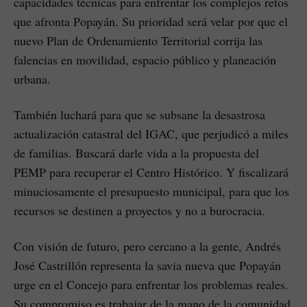
capacidades técnicas para enfrentar los complejos retos
que afronta Popayán. Su prioridad será velar por que el
nuevo Plan de Ordenamiento Territorial corrija las
falencias en movilidad, espacio público y planeación
urbana.
También luchará para que se subsane la desastrosa
actualización catastral del IGAC, que perjudicó a miles
de familias. Buscará darle vida a la propuesta del
PEMP para recuperar el Centro Histórico. Y fiscalizará
minuciosamente el presupuesto municipal, para que los
recursos se destinen a proyectos y no a burocracia.
Con visión de futuro, pero cercano a la gente, Andrés
José Castrillón representa la savia nueva que Popayán
urge en el Concejo para enfrentar los problemas reales.
Su compromiso es trabajar de la mano de la comunidad