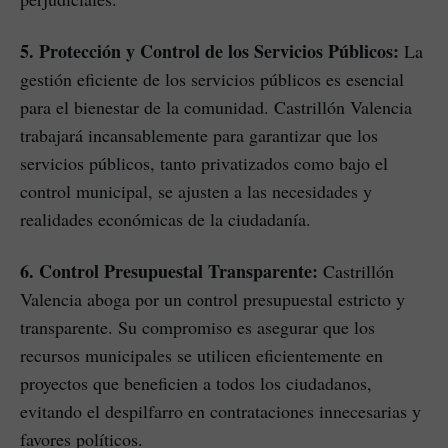
5. Protección y Control de los Servicios Públicos:
La
gestión eficiente de los servicios públicos es esencial
para el bienestar de la comunidad. Castrillón Valencia
trabajará incansablemente para garantizar que los
servicios públicos, tanto privatizados como bajo el
control municipal, se ajusten a las necesidades y
realidades económicas de la ciudadanía.
6. Control Presupuestal Transparente:
Castrillón
Valencia aboga por un control presupuestal estricto y
transparente. Su compromiso es asegurar que los
recursos municipales se utilicen eficientemente en
proyectos que beneficien a todos los ciudadanos,
evitando el despilfarro en contrataciones innecesarias y
favores políticos.