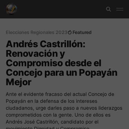
Elecciones Regionales 2023
Featured
Andrés Castrillón:
Renovación y
Compromiso desde el
Concejo para un Popayán
Mejor
Ante el evidente fracaso del actual Concejo de
Popayán en la defensa de los intereses
ciudadanos, urge darles paso a nuevos liderazgos
comprometidos con la gente. Uno de ellos es
Andrés José Castrillón, candidato por el
movimiento Dignidad y Compromiso.