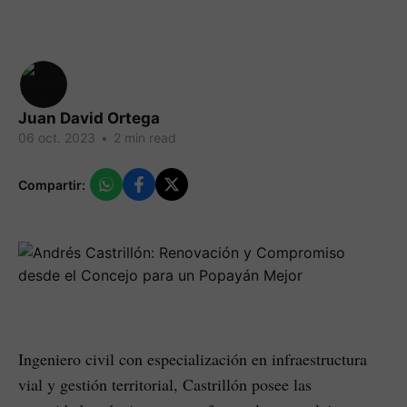
Juan David Ortega
06 oct. 2023
•
2 min read
Compartir:
Ingeniero civil con especialización en infraestructura
vial y gestión territorial, Castrillón posee las