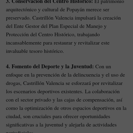
3. Conservación del Centro Histórico:
El patrimonio
arquitectónico y cultural de Popayán merece ser
preservado. Castrillón Valencia impulsará la creación
del Ente Gestor del Plan Especial de Manejo y
Protección del Centro Histórico, trabajando
incansablemente para restaurar y revitalizar este
invaluable tesoro histórico.
4. Fomento del Deporte y la Juventud:
Con un
enfoque en la prevención de la delincuencia y el uso de
drogas, Castrillón Valencia se esforzará por revitalizar
los escenarios deportivos existentes. La colaboración
con el sector privado y las cajas de compensación, así
como la optimización de otros espacios deportivos en la
ciudad, son cruciales para ofrecer oportunidades
significativas a la juventud y alejarla de actividades
perjudiciales.