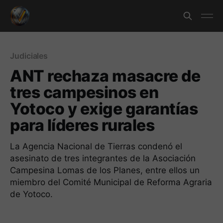
Judiciales
ANT rechaza masacre de
tres campesinos en
Yotoco y exige garantías
para líderes rurales
La Agencia Nacional de Tierras condenó el
asesinato de tres integrantes de la Asociación
Campesina Lomas de los Planes, entre ellos un
miembro del Comité Municipal de Reforma Agraria
de Yotoco.