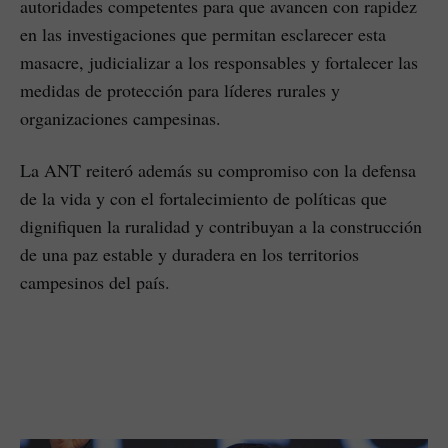
autoridades competentes para que avancen con rapidez
en las investigaciones que permitan esclarecer esta
masacre, judicializar a los responsables y fortalecer las
medidas de protección para líderes rurales y
organizaciones campesinas.
La ANT reiteró además su compromiso con la defensa
de la vida y con el fortalecimiento de políticas que
dignifiquen la ruralidad y contribuyan a la construcción
de una paz estable y duradera en los territorios
campesinos del país.