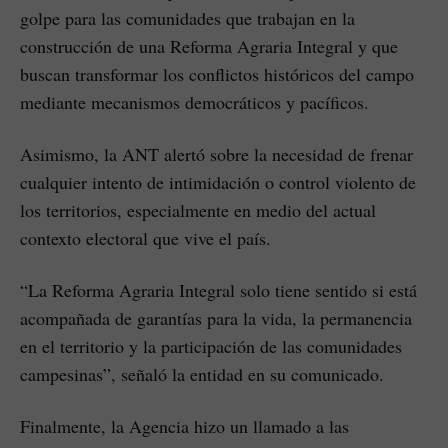
golpe para las comunidades que trabajan en la
construcción de una Reforma Agraria Integral y que
buscan transformar los conflictos históricos del campo
mediante mecanismos democráticos y pacíficos.
Asimismo, la ANT alertó sobre la necesidad de frenar
cualquier intento de intimidación o control violento de
los territorios, especialmente en medio del actual
contexto electoral que vive el país.
“La Reforma Agraria Integral solo tiene sentido si está
acompañada de garantías para la vida, la permanencia
en el territorio y la participación de las comunidades
campesinas”, señaló la entidad en su comunicado.
Finalmente, la Agencia hizo un llamado a las