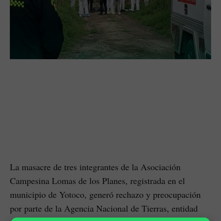
La masacre de tres integrantes de la Asociación
Campesina Lomas de los Planes, registrada en el
municipio de Yotoco, generó rechazo y preocupación
por parte de la Agencia Nacional de Tierras, entidad