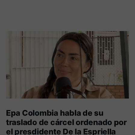
Epa Colombia habla de su
traslado de cárcel ordenado por
el presdidente De la Espriella