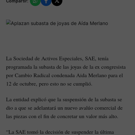
Compartir:
La Sociedad de Activos Especiales, SAE, tenía
programada la subasta de las joyas de la ex congresista
por Cambio Radical condenada Aida Merlano para el
12 de octubre, pero esto no se cumplió.
La entidad explicó que la suspensión de la subasta se
dio a que se adelantará un nuevo avalúo comercial de
las piezas con el fin de concretar un valor más alto.
“La SAE tomó la decisión de suspender la última