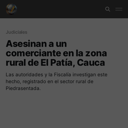
Judiciales
Asesinan a un
comerciante en la zona
rural de El Patía, Cauca
Las autoridades y la Fiscalía investigan este
hecho, registrado en el sector rural de
Piedrasentada.