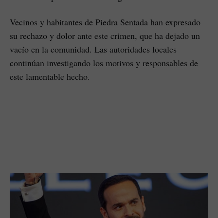
Vecinos y habitantes de Piedra Sentada han expresado
su rechazo y dolor ante este crimen, que ha dejado un
vacío en la comunidad. Las autoridades locales
continúan investigando los motivos y responsables de
este lamentable hecho.