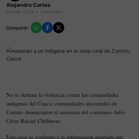
Alejandro Cortes
03 ene. 2024
•
1 min read
Compartir:
No se detiene la violencia contra las comunidades
indígenas del Cauca: comunidades ancestrales de
Corinto denunciaron el asesinato del comunero Julio
César Baicué Chilhueso.
Este caso se confirmó a la información aportada por