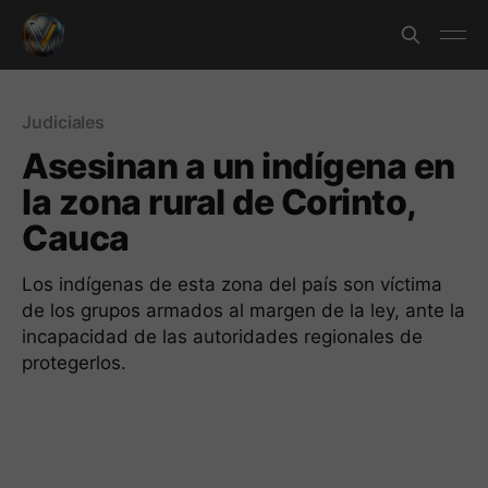
Judiciales
Asesinan a un indígena en
la zona rural de Corinto,
Cauca
Los indígenas de esta zona del país son víctima
de los grupos armados al margen de la ley, ante la
incapacidad de las autoridades regionales de
protegerlos.