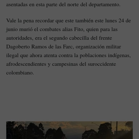
asentadas en esta parte del norte del departamento.
Vale la pena recordar que este también este lunes 24 de
junio murió el combates alias Fito, quien para las
autoridades, era el segundo cabecilla del frente
Dagoberto Ramos de las Farc, organización militar
ilegal que ahora atenta contra la poblaciones indígenas,
afrodescendientes y campesinas del suroccidente
colombiano.