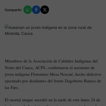
Compartir:
Miembros de la Asociación de Cabildos Indígenas del
Norte del Cauca, ACIN, confirmaron el asesinato de
joven indigena Florentino Mesa Noscué, hecho delictivo
ejecutado por disidentes del frente Dagoberto Ramos de
las Farc.
El mortal ataque sucedió en la tarde de este lunes 24 de