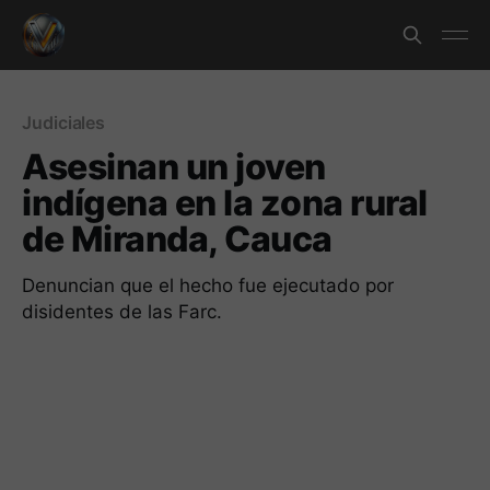
Judiciales
Asesinan un joven
indígena en la zona rural
de Miranda, Cauca
Denuncian que el hecho fue ejecutado por
disidentes de las Farc.