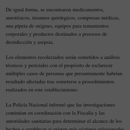
De igual forma, se encontraron medicamentos,
anestésicos, insumos quirúrgicos, compresas médicas,
una pipeta de oxígeno, equipos para tratamientos
corporales y productos destinados a procesos de
desinfección y asepsia.
Los elementos recolectados serán sometidos a análisis
técnicos y periciales con el propósito de esclarecer
múltiples casos de personas que presuntamente habrían
resultado afectadas tras someterse a procedimientos
realizados en este establecimiento.
La Policía Nacional informó que las investigaciones
continúan en coordinación con la Fiscalía y las
autoridades sanitarias para determinar el alcance de los
hechos y establecer si existen más víctimas relacionadas