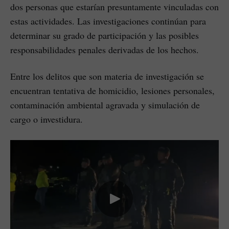
dos personas que estarían presuntamente vinculadas con
estas actividades. Las investigaciones continúan para
determinar su grado de participación y las posibles
responsabilidades penales derivadas de los hechos.
Entre los delitos que son materia de investigación se
encuentran tentativa de homicidio, lesiones personales,
contaminación ambiental agravada y simulación de
cargo o investidura.