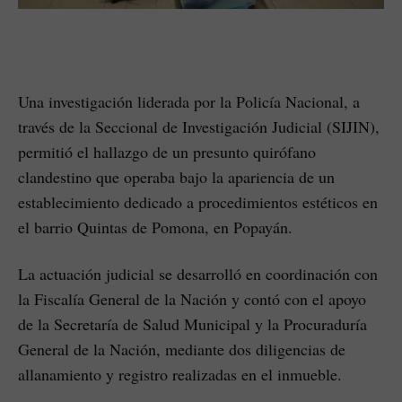
Una investigación liderada por la Policía Nacional, a
través de la Seccional de Investigación Judicial (SIJIN),
permitió el hallazgo de un presunto quirófano
clandestino que operaba bajo la apariencia de un
establecimiento dedicado a procedimientos estéticos en
el barrio Quintas de Pomona, en Popayán.
La actuación judicial se desarrolló en coordinación con
la Fiscalía General de la Nación y contó con el apoyo
de la Secretaría de Salud Municipal y la Procuraduría
General de la Nación, mediante dos diligencias de
allanamiento y registro realizadas en el inmueble.