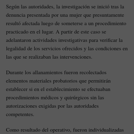
Según las autoridades, la investigación se inició tras la
denuncia presentada por una mujer que presuntamente
resultó afectada luego de someterse a un procedimiento
practicado en el lugar. A partir de este caso se
adelantaron actividades investigativas para verificar la
legalidad de los servicios ofrecidos y las condiciones en
las que se realizaban las intervenciones.
Durante los allanamientos fueron recolectados
elementos materiales probatorios que permitirán
establecer si en el establecimiento se efectuaban
procedimientos médicos y quirúrgicos sin las
autorizaciones exigidas por las autoridades
competentes.
Como resultado del operativo, fueron individualizadas