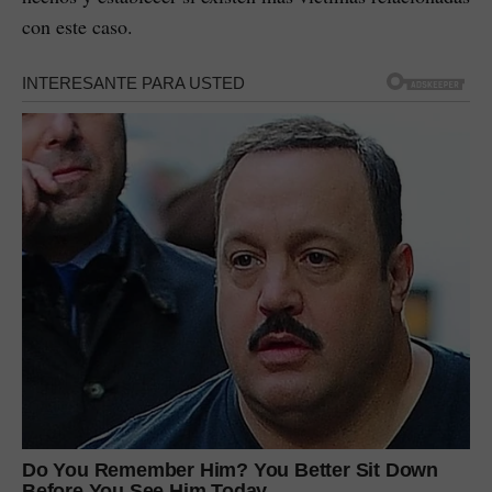
con este caso.