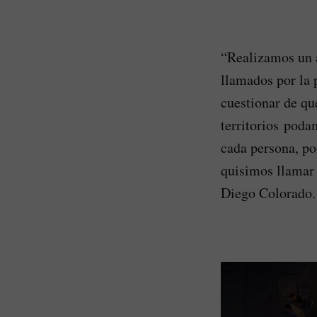
“Realizamos un 
llamados por la 
cuestionar de qu
territorios poda
cada persona, po
quisimos llamar 
Diego Colorado.