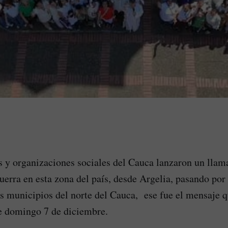
 y organizaciones sociales del Cauca lanzaron un lla
uerra en esta zona del país, desde Argelia, pasando por 
s municipios del norte del Cauca, ese fue el mensaje 
e domingo 7 de diciembre.