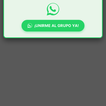
¡UNIRME AL GRUPO YA!