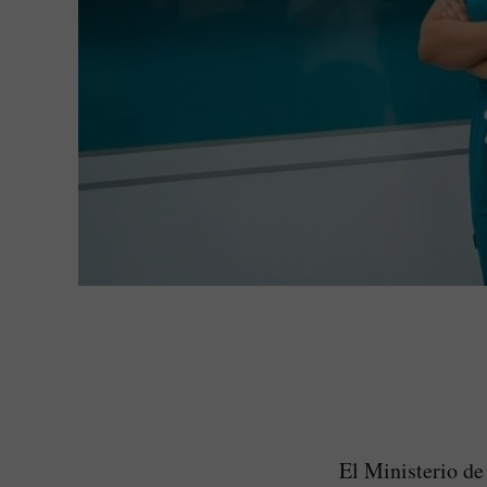
El Ministerio de