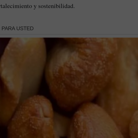
rtalecimiento y sostenibilidad.