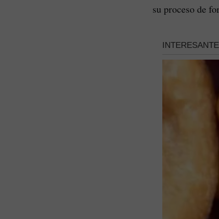
su proceso de fo