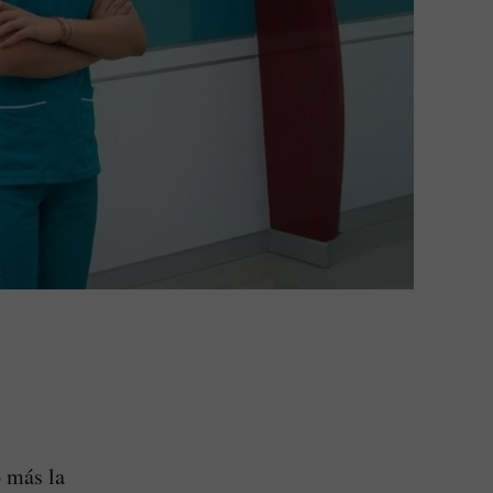
o más la