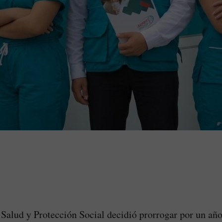
 Salud y Protección Social decidió prorrogar por un añ