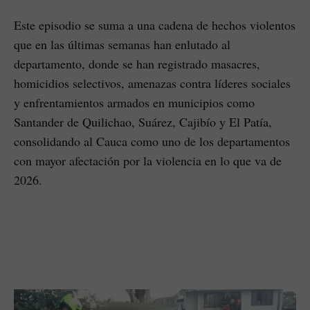
Este episodio se suma a una cadena de hechos violentos
que en las últimas semanas han enlutado al
departamento, donde se han registrado masacres,
homicidios selectivos, amenazas contra líderes sociales
y enfrentamientos armados en municipios como
Santander de Quilichao, Suárez, Cajibío y El Patía,
consolidando al Cauca como uno de los departamentos
con mayor afectación por la violencia en lo que va de
2026.