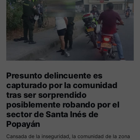
Presunto delincuente es
capturado por la comunidad
tras ser sorprendido
posiblemente robando por el
sector de Santa Inés de
Popayán
Cansada de la inseguridad, la comunidad de la zona