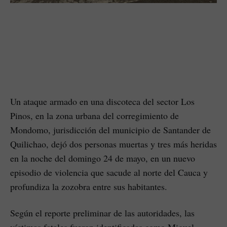
Un ataque armado en una discoteca del sector Los
Pinos, en la zona urbana del corregimiento de
Mondomo, jurisdicción del municipio de Santander de
Quilichao, dejó dos personas muertas y tres más heridas
en la noche del domingo 24 de mayo, en un nuevo
episodio de violencia que sacude al norte del Cauca y
profundiza la zozobra entre sus habitantes.
Según el reporte preliminar de las autoridades, las
víctimas fatales fueron identificadas como Miguel