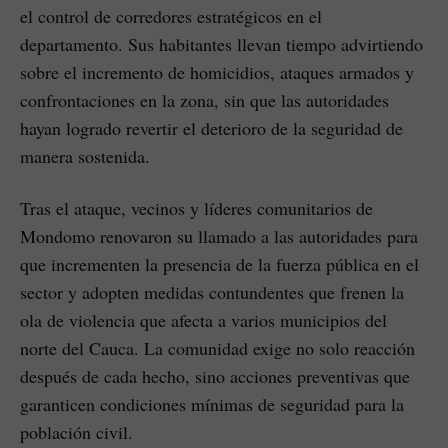
el control de corredores estratégicos en el
departamento. Sus habitantes llevan tiempo advirtiendo
sobre el incremento de homicidios, ataques armados y
confrontaciones en la zona, sin que las autoridades
hayan logrado revertir el deterioro de la seguridad de
manera sostenida.
Tras el ataque, vecinos y líderes comunitarios de
Mondomo renovaron su llamado a las autoridades para
que incrementen la presencia de la fuerza pública en el
sector y adopten medidas contundentes que frenen la
ola de violencia que afecta a varios municipios del
norte del Cauca. La comunidad exige no solo reacción
después de cada hecho, sino acciones preventivas que
garanticen condiciones mínimas de seguridad para la
población civil.