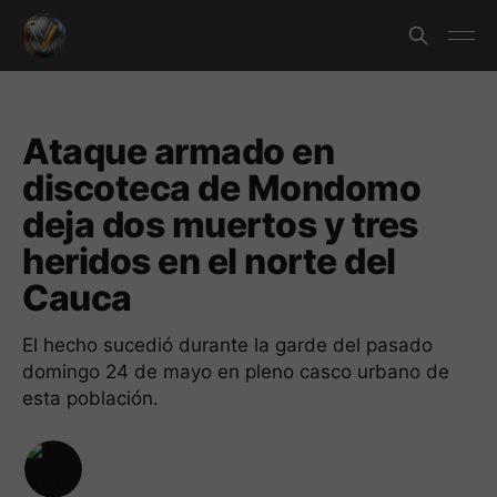
Ataque armado en
discoteca de Mondomo
deja dos muertos y tres
heridos en el norte del
Cauca
El hecho sucedió durante la garde del pasado
domingo 24 de mayo en pleno casco urbano de
esta población.