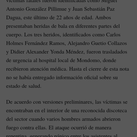
Antonio González Pillimue y Juan Sebastián Paz
Dagua, este último de 22 años de edad. Ambos
presentaban heridas de bala en diferentes partes del
cuerpo. Los tres heridos, identificados como Carlos
Holmes Fernández Ramos, Alejandro Guetio Collazos
y Didier Alexander Yonda Méndez, fueron trasladados
de urgencia al hospital local de Mondomo, donde
recibieron atención médica. Hasta el cierre de esta nota
no se había entregado información oficial sobre su
estado de salud.
De acuerdo con versiones preliminares, las víctimas se
encontraban en el interior de una reconocida discoteca
del sector cuando varios hombres armados abrieron
fuego contra ellas. El ataque ocurrió de manera
repentina, generando pánico entre los asistentes al