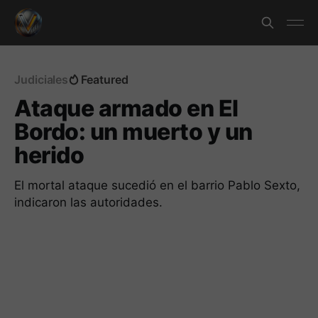
Judiciales
Featured
Ataque armado en El
Bordo: un muerto y un
herido
El mortal ataque sucedió en el barrio Pablo Sexto,
indicaron las autoridades.