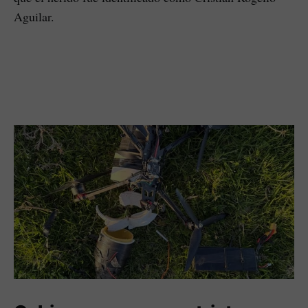
Aguilar.