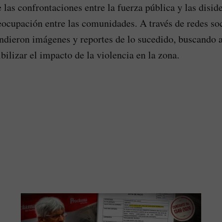
las confrontaciones entre la fuerza pública y las diside
ocupación entre las comunidades. A través de redes soc
undieron imágenes y reportes de lo sucedido, buscando al
bilizar el impacto de la violencia en la zona.