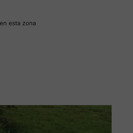
 en esta zona