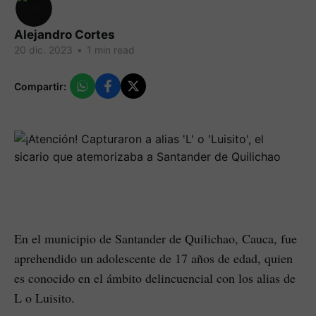
Alejandro Cortes
20 dic. 2023
•
1 min read
Compartir:
En el municipio de Santander de Quilichao, Cauca, fue
aprehendido un adolescente de 17 años de edad, quien
es conocido en el ámbito delincuencial con los alias de
L o Luisito.