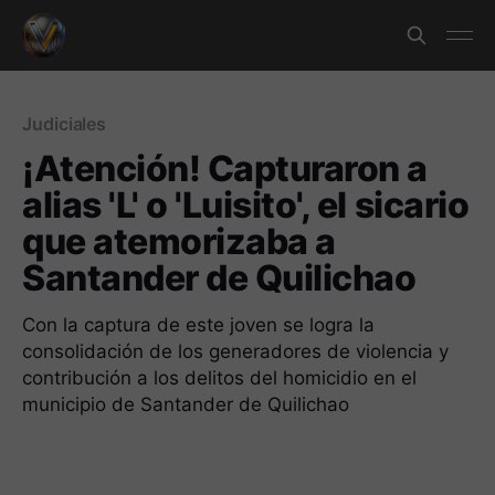
Judiciales
¡Atención! Capturaron a
alias 'L' o 'Luisito', el sicario
que atemorizaba a
Santander de Quilichao
Con la captura de este joven se logra la
consolidación de los generadores de violencia y
contribución a los delitos del homicidio en el
municipio de Santander de Quilichao