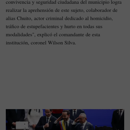
convivencia y seguridad ciudadana del municipio logra
realizar la aprehensión de este sujeto, colaborador de
alias Chuito, actor criminal dedicado al homicidio,
tráfico de estupefacientes y hurto en todas sus
modalidades", explicó el comandante de esta
institución, coronel Wilson Silva.