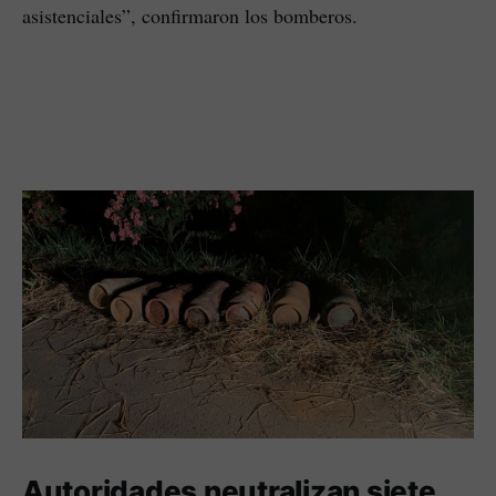
asistenciales”, confirmaron los bomberos.
Autoridades neutralizan siete