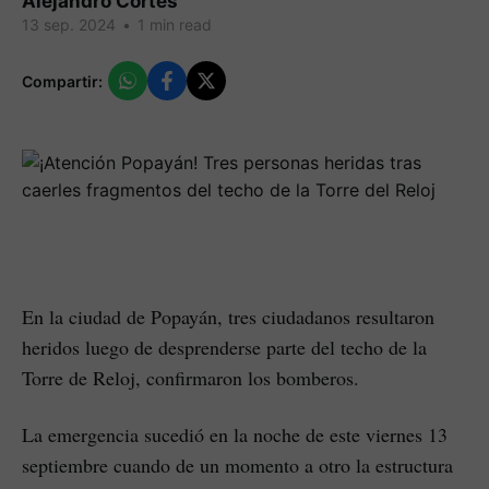
Alejandro Cortes
13 sep. 2024
•
1 min read
Compartir:
En la ciudad de Popayán, tres ciudadanos resultaron
heridos luego de desprenderse parte del techo de la
Torre de Reloj, confirmaron los bomberos.
La emergencia sucedió en la noche de este viernes 13
septiembre cuando de un momento a otro la estructura