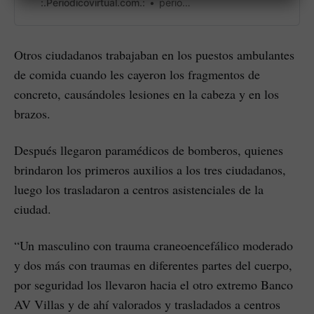
13 de septiembre.
:.Periodicovirtual.com.:
periodicovirtual
Otros ciudadanos trabajaban en los puestos ambulantes
de comida cuando les cayeron los fragmentos de
concreto, causándoles lesiones en la cabeza y en los
brazos.
Después llegaron paramédicos de bomberos, quienes
brindaron los primeros auxilios a los tres ciudadanos,
luego los trasladaron a centros asistenciales de la
ciudad.
“Un masculino con trauma craneoencefálico moderado
y dos más con traumas en diferentes partes del cuerpo,
por seguridad los llevaron hacia el otro extremo Banco
AV Villas y de ahí valorados y trasladados a centros