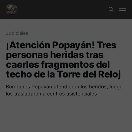
Judiciales
¡Atención Popayán! Tres
personas heridas tras
caerles fragmentos del
techo de la Torre del Reloj
Bomberos Popayán atendieron los heridos, luego
los trasladaron a centros asistenciales