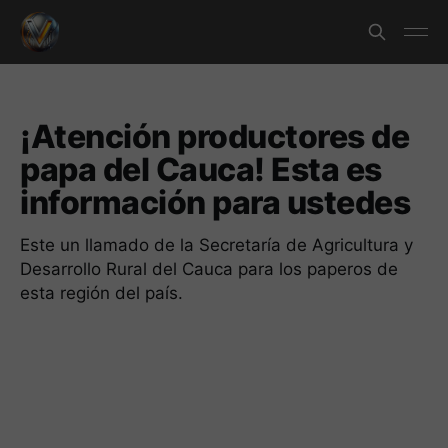
¡Atención productores de
papa del Cauca! Esta es
información para ustedes
Este un llamado de la Secretaría de Agricultura y
Desarrollo Rural del Cauca para los paperos de
esta región del país.