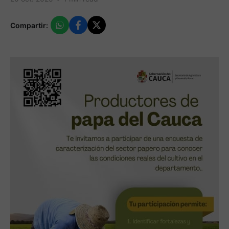
Compartir: