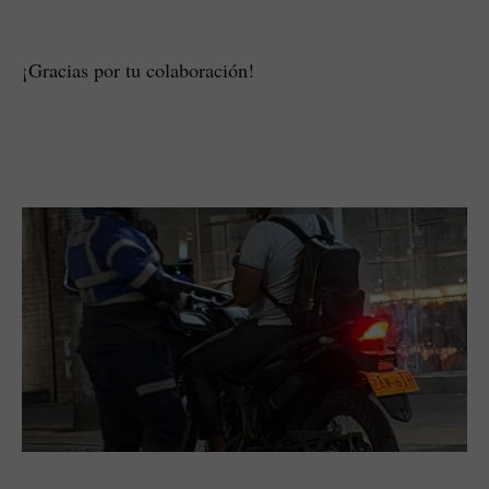
¡Gracias por tu colaboración!