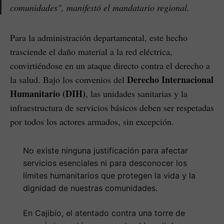
comunidades", manifestó el mandatario regional.
Para la administración departamental, este hecho
trasciende el daño material a la red eléctrica,
convirtiéndose en un ataque directo contra el derecho a
Derecho Internacional
la salud. Bajo los convenios del
Humanitario (DIH)
, las unidades sanitarias y la
infraestructura de servicios básicos deben ser respetadas
por todos los actores armados, sin excepción.
No existe ninguna justificación para afectar
servicios esenciales ni para desconocer los
límites humanitarios que protegen la vida y la
dignidad de nuestras comunidades.
En Cajibío, el atentado contra una torre de