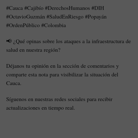
#Cauca #Cajibío #DerechosHumanos #DIH
#OctavioGuzmán #SaludEnRiesgo #Popayán
#OrdenPúblico #Colombia
📢 ¿Qué opinas sobre los ataques a la infraestructura de
salud en nuestra región?
Déjanos tu opinión en la sección de comentarios y
comparte esta nota para visibilizar la situación del
Cauca.
Síguenos en nuestras redes sociales para recibir
actualizaciones en tiempo real.