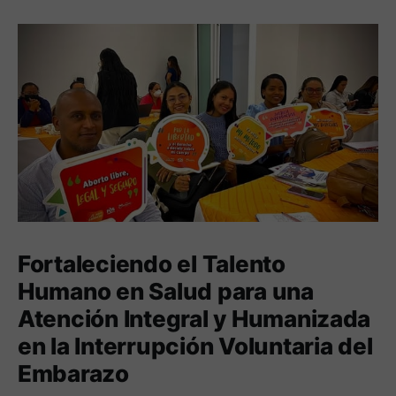
Fortaleciendo el Talento
Humano en Salud para una
Atención Integral y Humanizada
en la Interrupción Voluntaria del
Embarazo