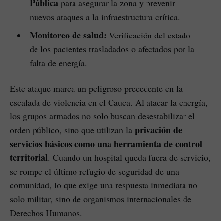
Pública
para asegurar la zona y prevenir
nuevos ataques a la infraestructura crítica.
Monitoreo de salud:
Verificación del estado
de los pacientes trasladados o afectados por la
falta de energía.
Este ataque marca un peligroso precedente en la
escalada de violencia en el Cauca. Al atacar la energía,
los grupos armados no solo buscan desestabilizar el
privación de
orden público, sino que utilizan la
servicios básicos como una herramienta de control
territorial
. Cuando un hospital queda fuera de servicio,
se rompe el último refugio de seguridad de una
comunidad, lo que exige una respuesta inmediata no
solo militar, sino de organismos internacionales de
Derechos Humanos.