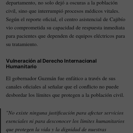
departamento, no solo dejó a oscuras a la población
civil, sino que interrumpió procesos médicos vitales.
Según el reporte oficial, el centro asistencial de Cajibío
vio comprometida su capacidad de respuesta inmediata
para pacientes que dependen de equipos eléctricos para
su tratamiento.
Vulneración al Derecho Internacional
Humanitario
El gobernador Guzmán fue enfático a través de sus
canales oficiales al señalar que el conflicto no puede
desbordar los límites que protegen a la población civil.
"No existe ninguna justificación para afectar servicios
esenciales ni para desconocer los límites humanitarios
que protegen la vida y la dignidad de nuestras