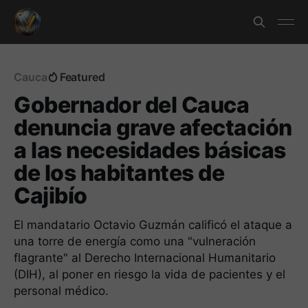
Cauca
Featured
Gobernador del Cauca
denuncia grave afectación
a las necesidades básicas
de los habitantes de
Cajibío
El mandatario Octavio Guzmán calificó el ataque a
una torre de energía como una "vulneración
flagrante" al Derecho Internacional Humanitario
(DIH), al poner en riesgo la vida de pacientes y el
personal médico.