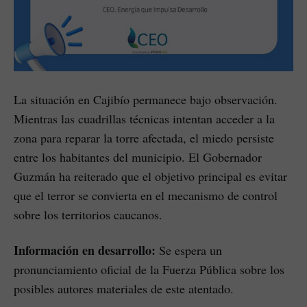
La situación en Cajibío permanece bajo observación.
Mientras las cuadrillas técnicas intentan acceder a la
zona para reparar la torre afectada, el miedo persiste
entre los habitantes del municipio. El Gobernador
Guzmán ha reiterado que el objetivo principal es evitar
que el terror se convierta en el mecanismo de control
sobre los territorios caucanos.
Información en desarrollo:
Se espera un
pronunciamiento oficial de la Fuerza Pública sobre los
posibles autores materiales de este atentado.