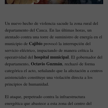
Un nuevo hecho de violencia sacude la zona rural del
departamento del Cauca. En las últimas horas, un
atentado contra una torre de suministro de energía en el
Cajibío
municipio de
provocó la interrupción del
servicio eléctrico, impactando de manera crítica la
hospital municipal
operatividad del
. El gobernador del
Octavio Guzmán
departamento,
, rechazó de forma
categórica el acto, señalando que la afectación a centros
asistenciales constituye una violación directa a los
principios de humanidad.
El ataque, perpetrado contra la infraestructura
energética que abastece a esta zona del centro del