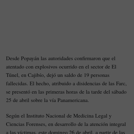
Desde Popayán las autoridades confirmaron que el
atentado con explosivos ocurrido en el sector de El
Túnel, en Cajibío, dejó un saldo de 19 personas
fallecidas. El hecho, atribuido a disidencias de las Farc,
se presentó en las primeras horas de la tarde del sábado
25 de abril sobre la vía Panamericana.
Según el Instituto Nacional de Medicina Legal y
Ciencias Forenses, en desarrollo de la atención integral
a las víctimas, este domingo 26 de abril, a partir de las