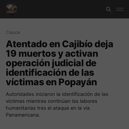
Cauca
Atentado en Cajibío deja
19 muertos y activan
operación judicial de
identificación de las
víctimas en Popayán
Autoridades iniciaron la identificación de las
víctimas mientras continúan las labores
humanitarias tras el ataque en la vía
Panamericana.