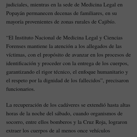
judiciales, mientras en la sede de Medicina Legal en
Popayán permanecen decenas de familiares, en su
mayoría provenientes de zonas rurales de Cajibío.
“El Instituto Nacional de Medicina Legal y Ciencias
Forenses mantiene la atención a los allegados de las
víctimas, con el propósito de avanzar en los procesos de
identificación y proceder con la entrega de los cuerpos,
garantizando el rigor técnico, el enfoque humanitario y
el respeto por la dignidad de los fallecidos”, precisaron
funcionarios.
La recuperación de los cadáveres se extendió hasta altas
horas de la noche del sábado, cuando organismos de
socorro, entre ellos bomberos y la Cruz Roja, lograron
extraer los cuerpos de al menos once vehículos