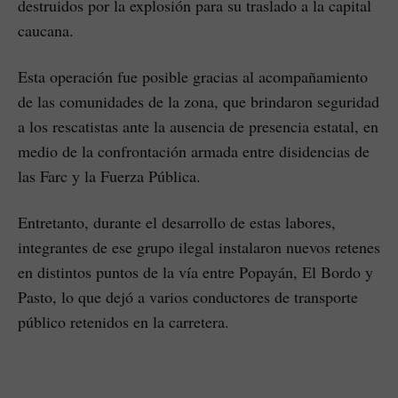
destruidos por la explosión para su traslado a la capital
caucana.
Esta operación fue posible gracias al acompañamiento
de las comunidades de la zona, que brindaron seguridad
a los rescatistas ante la ausencia de presencia estatal, en
medio de la confrontación armada entre disidencias de
las Farc y la Fuerza Pública.
Entretanto, durante el desarrollo de estas labores,
integrantes de ese grupo ilegal instalaron nuevos retenes
en distintos puntos de la vía entre Popayán, El Bordo y
Pasto, lo que dejó a varios conductores de transporte
público retenidos en la carretera.