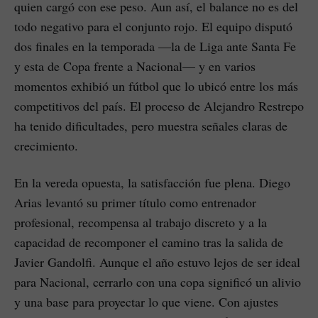
quien cargó con ese peso. Aun así, el balance no es del
todo negativo para el conjunto rojo. El equipo disputó
dos finales en la temporada —la de Liga ante Santa Fe
y esta de Copa frente a Nacional— y en varios
momentos exhibió un fútbol que lo ubicó entre los más
competitivos del país. El proceso de Alejandro Restrepo
ha tenido dificultades, pero muestra señales claras de
crecimiento.
En la vereda opuesta, la satisfacción fue plena. Diego
Arias levantó su primer título como entrenador
profesional, recompensa al trabajo discreto y a la
capacidad de recomponer el camino tras la salida de
Javier Gandolfi. Aunque el año estuvo lejos de ser ideal
para Nacional, cerrarlo con una copa significó un alivio
y una base para proyectar lo que viene. Con ajustes