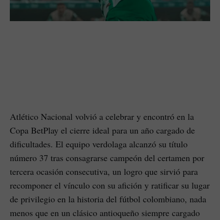
Atlético Nacional volvió a celebrar y encontró en la
Copa BetPlay el cierre ideal para un año cargado de
dificultades. El equipo verdolaga alcanzó su título
número 37 tras consagrarse campeón del certamen por
tercera ocasión consecutiva, un logro que sirvió para
recomponer el vínculo con su afición y ratificar su lugar
de privilegio en la historia del fútbol colombiano, nada
menos que en un clásico antioqueño siempre cargado