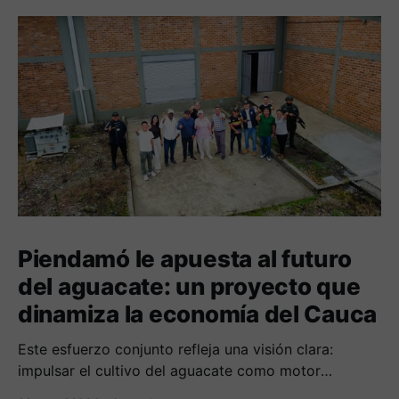
Piendamó le apuesta al futuro
del aguacate: un proyecto que
dinamiza la economía del Cauca
Este esfuerzo conjunto refleja una visión clara:
impulsar el cultivo del aguacate como motor
económico y social para las comunidades