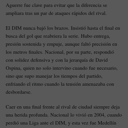
Aguerre fue clave para evitar que la diferencia se
ampliara tras un par de ataques rápidos del rival.
El DIM nunca bajó los brazos. Insistió hasta el final en
busca del gol que reabriera la serie. Hubo entrega,
presión sostenida y empuje, aunque faltó precisión en
los metros finales. Nacional, por su parte, respondió
con solidez defensiva y con la jerarquía de David
Ospina, quien no solo intervino cuando fue necesario,
sino que supo manejar los tiempos del partido,
enfriando el ritmo cuando la tensión amenazaba con
desbordarse.
Caer en una final frente al rival de ciudad siempre deja
una herida profunda. Nacional lo vivió en 2004, cuando
perdió una Liga ante el DIM, y esta vez fue Medellín