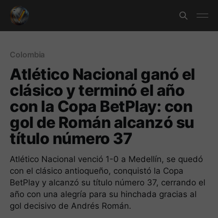
Colombia
Atlético Nacional ganó el
clásico y terminó el año
con la Copa BetPlay: con
gol de Román alcanzó su
título número 37
Atlético Nacional venció 1-0 a Medellín, se quedó
con el clásico antioqueño, conquistó la Copa
BetPlay y alcanzó su título número 37, cerrando el
año con una alegría para su hinchada gracias al
gol decisivo de Andrés Román.