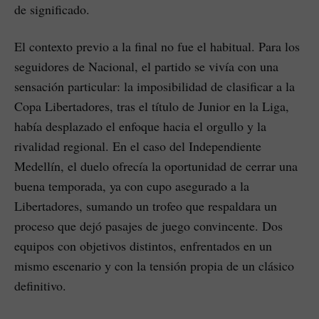
de significado.
El contexto previo a la final no fue el habitual. Para los
seguidores de Nacional, el partido se vivía con una
sensación particular: la imposibilidad de clasificar a la
Copa Libertadores, tras el título de Junior en la Liga,
había desplazado el enfoque hacia el orgullo y la
rivalidad regional. En el caso del Independiente
Medellín, el duelo ofrecía la oportunidad de cerrar una
buena temporada, ya con cupo asegurado a la
Libertadores, sumando un trofeo que respaldara un
proceso que dejó pasajes de juego convincente. Dos
equipos con objetivos distintos, enfrentados en un
mismo escenario y con la tensión propia de un clásico
definitivo.