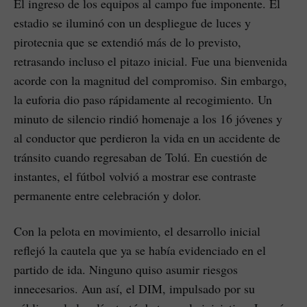
El ingreso de los equipos al campo fue imponente. El
estadio se iluminó con un despliegue de luces y
pirotecnia que se extendió más de lo previsto,
retrasando incluso el pitazo inicial. Fue una bienvenida
acorde con la magnitud del compromiso. Sin embargo,
la euforia dio paso rápidamente al recogimiento. Un
minuto de silencio rindió homenaje a los 16 jóvenes y
al conductor que perdieron la vida en un accidente de
tránsito cuando regresaban de Tolú. En cuestión de
instantes, el fútbol volvió a mostrar ese contraste
permanente entre celebración y dolor.
Con la pelota en movimiento, el desarrollo inicial
reflejó la cautela que ya se había evidenciado en el
partido de ida. Ninguno quiso asumir riesgos
innecesarios. Aun así, el DIM, impulsado por su