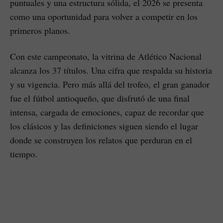
puntuales y una estructura sólida, el 2026 se presenta
como una oportunidad para volver a competir en los
primeros planos.
Con este campeonato, la vitrina de Atlético Nacional
alcanza los 37 títulos. Una cifra que respalda su historia
y su vigencia. Pero más allá del trofeo, el gran ganador
fue el fútbol antioqueño, que disfrutó de una final
intensa, cargada de emociones, capaz de recordar que
los clásicos y las definiciones siguen siendo el lugar
donde se construyen los relatos que perduran en el
tiempo.