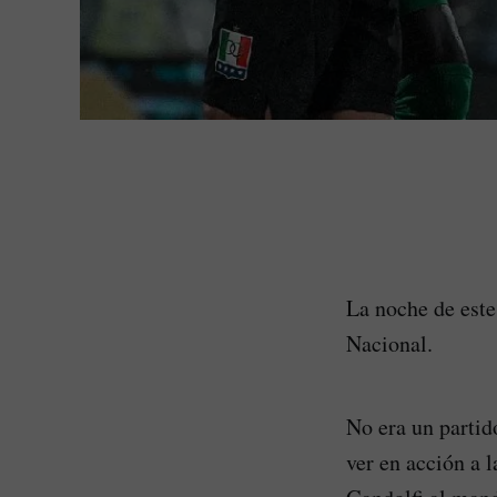
La noche de este
Nacional.
No era un partid
ver en acción a 