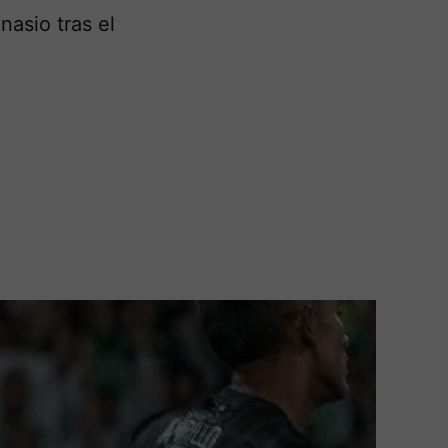
nasio tras el