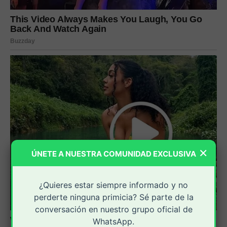
×
ÚNETE A NUESTRA COMUNIDAD EXCLUSIVA
¿Quieres estar siempre informado y no
perderte ninguna primicia? Sé parte de la
conversación en nuestro grupo oficial de
WhatsApp.