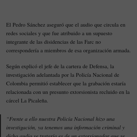
El Pedro Sánchez aseguró que el audio que circula en
redes sociales y que fue atribuido a un supuesto
integrante de las disidencias de las Farc no
correspondería a miembros de esa organización armada.
Según explicó el jefe de la cartera de Defensa, la
investigación adelantada por la Policía Nacional de
Colombia permitió establecer que la grabación estaría
relacionada con un presunto extorsionista recluido en la
cárcel La Picaleña.
“Frente a ello nuestra Policía Nacional hizo una
investigación, ya tenemos una información criminal y
dicho audio se trataría es de un extorsionador que se