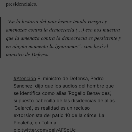
presidenciales.
“En la historia del país hemos tenido riesgos y
amenazas contra la democracia (…) eso nos muestra
que la amenaza contra la democracia es persistente y
en ningún momento la ignoramos”, concluyó el
ministro de Defensa.
#Atención
El ministro de Defensa, Pedro
Sánchez, dijo que los audios del hombre que
se identifica como alias ‘Rogelio Benavides’,
supuesto cabecilla de las disidencias de alias
‘Calarcá’, es realidad es un recluso
extorsionista del patio 10 de la cárcel La
Picaleña, en Tolima.…
pic.twitter.com/pejvAFSpUc