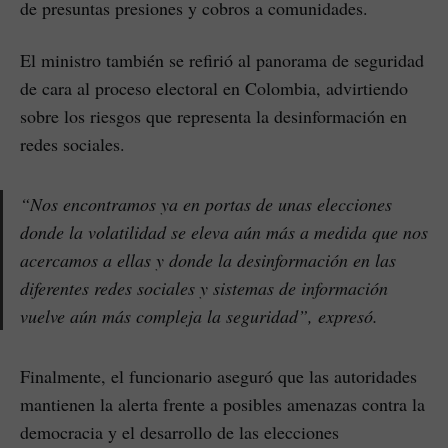
de presuntas presiones y cobros a comunidades.
El ministro también se refirió al panorama de seguridad
de cara al proceso electoral en Colombia, advirtiendo
sobre los riesgos que representa la desinformación en
redes sociales.
“Nos encontramos ya en portas de unas elecciones
donde la volatilidad se eleva aún más a medida que nos
acercamos a ellas y donde la desinformación en las
diferentes redes sociales y sistemas de información
vuelve aún más compleja la seguridad”, expresó.
Finalmente, el funcionario aseguró que las autoridades
mantienen la alerta frente a posibles amenazas contra la
democracia y el desarrollo de las elecciones