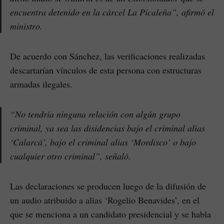
encuentra detenido en la cárcel La Picaleña”, afirmó el
ministro.
De acuerdo con Sánchez, las verificaciones realizadas
descartarían vínculos de esta persona con estructuras
armadas ilegales.
“No tendría ninguna relación con algún grupo
criminal, ya sea las disidencias bajo el criminal alias
‘Calarcá’, bajo el criminal alias ‘Mordisco’ o bajo
cualquier otro criminal”, señaló.
Las declaraciones se producen luego de la difusión de
un audio atribuido a alias ‘Rogelio Benavides’, en el
que se menciona a un candidato presidencial y se habla