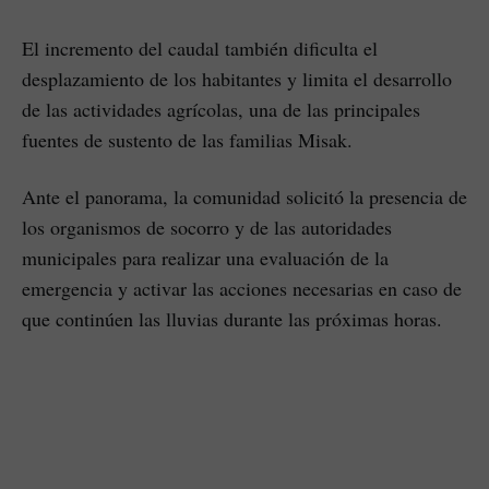
El incremento del caudal también dificulta el
desplazamiento de los habitantes y limita el desarrollo
de las actividades agrícolas, una de las principales
fuentes de sustento de las familias Misak.
Ante el panorama, la comunidad solicitó la presencia de
los organismos de socorro y de las autoridades
municipales para realizar una evaluación de la
emergencia y activar las acciones necesarias en caso de
que continúen las lluvias durante las próximas horas.