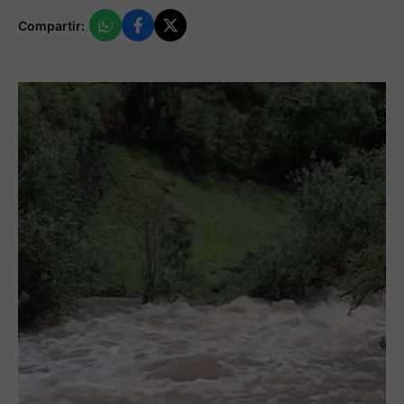
Compartir: