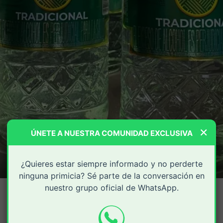
×
ÚNETE A NUESTRA COMUNIDAD EXCLUSIVA
¿Quieres estar siempre informado y no perderte
ninguna primicia? Sé parte de la conversación en
nuestro grupo oficial de WhatsApp.