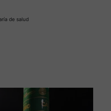
aría de salud